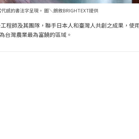
的書法字呈現。 圖＼朗敘BRIGHTEXT提供
與一工程師及其團隊，聯手日本人和臺灣人共創之成果，使
為台灣農業最為富饒的區域。