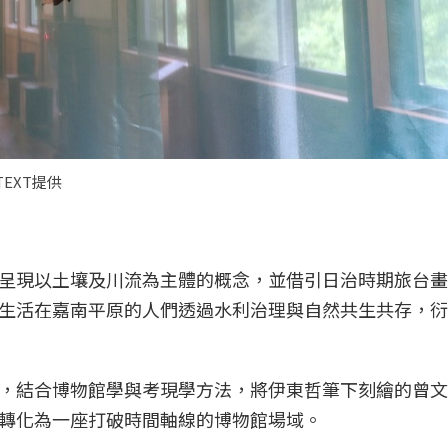
EXT提供
呈現以土壤及川流為主體的概念，並借引日治時期旅台畫
生活在嘉南平原的人們透過水利治理與自然共生共存，衍
，結合博物館學與考現學方法，將伊東哲筆下刻繪的曾文
轉化為一座打破時間軸線的博物館場域。