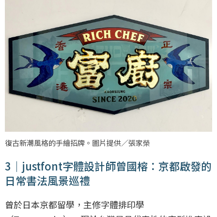
復古新潮風格的手繪招牌。圖片提供／張家榮
3｜justfont字體設計師曾國榕：京都啟發的
日常書法風景巡禮
曾於日本京都留學，主修字體排印學