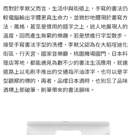
而對於李默父而言，生活中與街道上，手寫的書法仍
較電腦輸出字體更具生命力，並微妙地體現於書寫方
法、風格，甚至是慣用的錯字之上，迷人地展現人的
溫度，因而產生無窮的樂趣。若是想進行字型散步，
接受手寫書法字型的洗禮，李默父認為在大稻埕迪化
街區、行天宮、國家音樂廳、桃園機場國門、日本料
理店等地，都能遇見為數不少的書法生活應用，就連
道路上以毛刷手推出的交通指示油漆字，也可以是字
型觀察的標的，再者，品嚐日本酒時，也別忘了品味
酒標上那破筆、刷筆帶來的書法韻味。