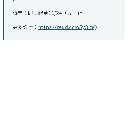
時間：即日起至11/24（五）止
更多詳情：
https://reurl.cc/o5yOmQ