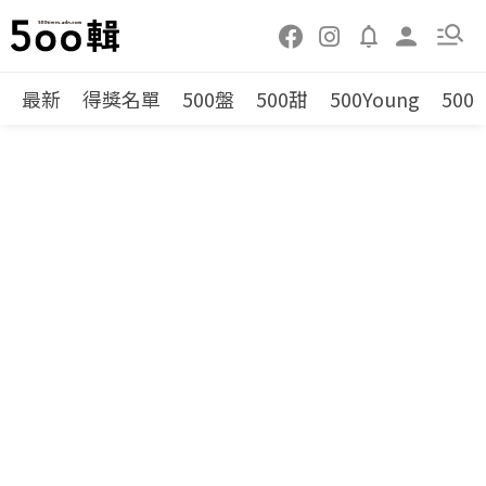
最新
得獎名單
500盤
500甜
500Young
500