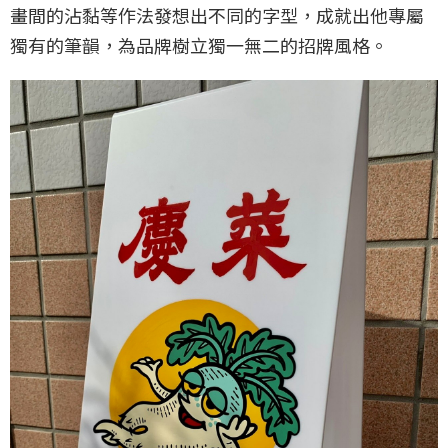
畫間的沾黏等作法發想出不同的字型，成就出他專屬
獨有的筆韻，為品牌樹立獨一無二的招牌風格。