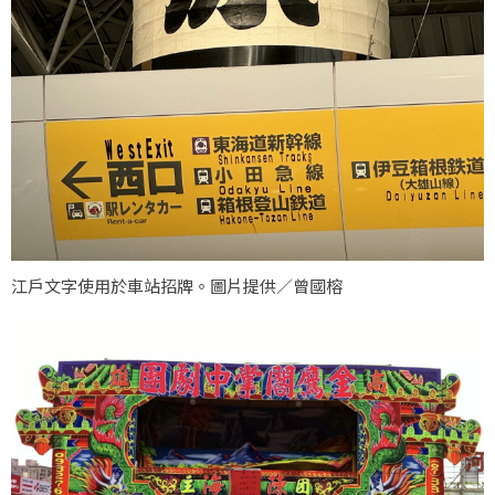
江戶文字使用於車站招牌。圖片提供／曾國榕