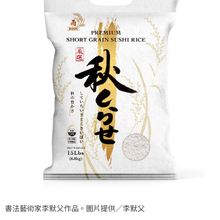
書法藝術家李默父作品。圖片提供／李默父