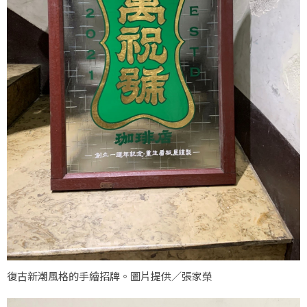
復古新潮風格的手繪招牌。圖片提供／張家榮