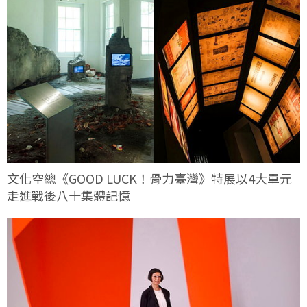
文化空總《GOOD LUCK！骨力臺灣》特展以4大單元
走進戰後八十集體記憶