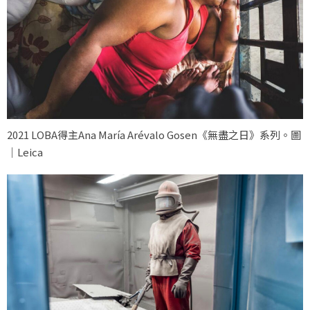
2021 LOBA得主Ana María Arévalo Gosen《無盡之日》系列。圖
｜Leica