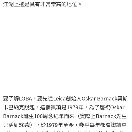
江湖上還是具有非常崇高的地位。
要了解LOBA，要先從Leica創始人Oskar Barnack奧斯
卡巴納克說起，這個獎項是1979年，為了慶祝Oskar
Barnack誕生100周念紀年而來（實際上Barnack先生
只活到56歲），從1979年至今，幾乎每年都會邀請專