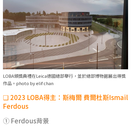
LOBA頒獎典禮在Leica德國總部舉行，並於總部博物館展出得獎
作品。photo by elif chan
❏ 2023 LOBA得主：斯梅爾 費爾杜斯Ismail
Ferdous
① Ferdous背景