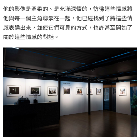
他的影像是溫柔的、是充滿深情的，彷彿這些情感將
他與每一個主角聯繫在一起，他已經找到了將這些情
感表達出來，並使它們可見的方式，也許甚至開始了
關於這些情感的對話。