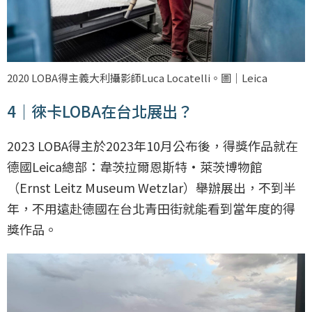
2020 LOBA得主義大利攝影師Luca Locatelli。圖｜Leica
4｜徠卡LOBA在台北展出？
2023 LOBA得主於2023年10月公布後，得獎作品就在
德國Leica總部：韋茨拉爾恩斯特·萊茨博物館
（Ernst Leitz Museum Wetzlar）舉辦展出，不到半
年，不用遠赴德國在台北青田街就能看到當年度的得
獎作品。