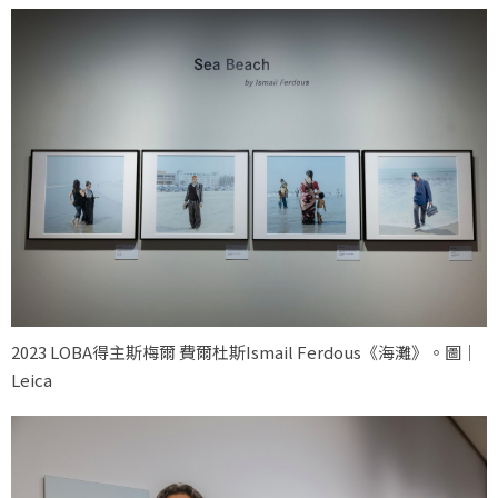
2023 LOBA得主斯梅爾 費爾杜斯Ismail Ferdous《海灘》。圖｜
Leica