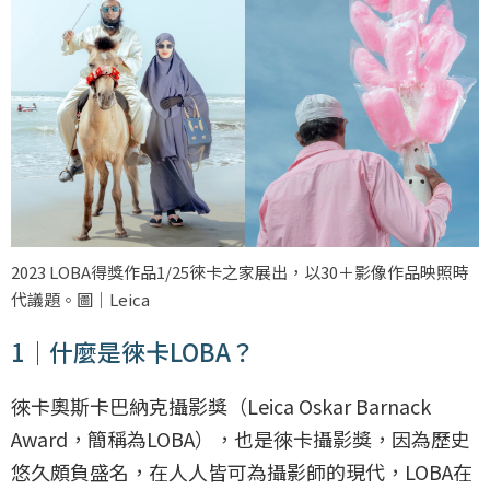
2023 LOBA得獎作品1/25徠卡之家展出，以30＋影像作品映照時
代議題。圖｜Leica
1｜什麼是徠卡LOBA？
徠卡奧斯卡巴納克攝影獎（Leica Oskar Barnack
Award，簡稱為LOBA），也是徠卡攝影獎，因為歷史
悠久頗負盛名，在人人皆可為攝影師的現代，LOBA在