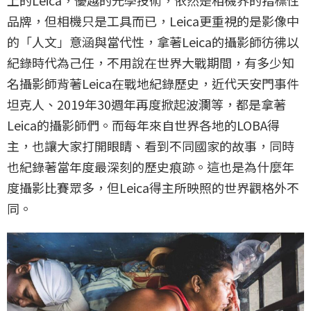
品牌，但相機只是工具而已，Leica更重視的是影像中
的「人文」意涵與當代性，拿著Leica的攝影師彷彿以
紀錄時代為己任，不用說在世界大戰期間，有多少知
名攝影師背著Leica在戰地紀錄歷史，近代天安門事件
坦克人、2019年30週年再度掀起波瀾等，都是拿著
Leica的攝影師們。而每年來自世界各地的LOBA得
主，也讓大家打開眼睛、看到不同國家的故事，同時
也紀錄著當年度最深刻的歷史痕跡。這也是為什麼年
度攝影比賽眾多，但Leica得主所映照的世界觀格外不
同。