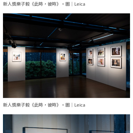
新人獎樂子毅《此時，彼時》。圖｜Leica
新人獎樂子毅《此時，彼時》。圖｜Leica