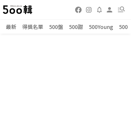
最新
得獎名單
500盤
500甜
500Young
500