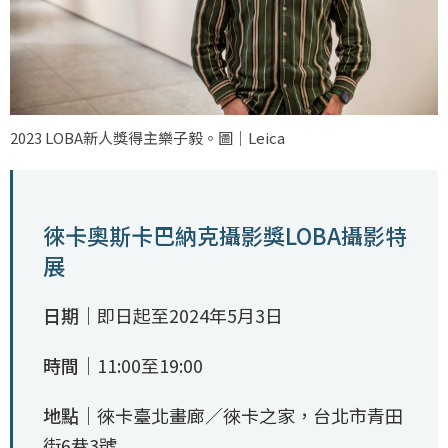
2023 LOBA新人獎得主樂子毅。圖｜Leica
徠卡奧斯卡巴納克攝影獎LOBA攝影特
展
日期｜
即日起至2024年5月3日
時間｜
11:00至19:00
地點｜
徠卡臺北畫廊／徠卡之家，台北市青田
街6巷3號