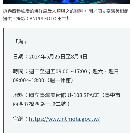
透過四種維度的海洋感受人類與之的關聯。 圖／國立臺灣美術館
提供、攝影：ANPIS FOTO 王世邦
「海」
日期：2024年5月25日至8月4日
時間：週二至週五09:00～17:00；週六、週日
09:00～18:00（週一休館）
地點：國立臺灣美術館 U-108 SPACE（臺中市
西區五權西路一段二號 ）
官網：
https://www.ntmofa.gov.tw/