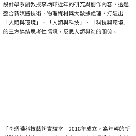
設計學系副教授李炳曄近年的研究與創作內容，透過
整合新媒體技術、物理媒材與大數據處理，打造出
「人類與環境」、「人類與科技」、「科技與環境」
的三方連結思考性情境，反思人類與海的關係。
「李炳曄科技藝術實驗室」2018年成立，為年輕的新