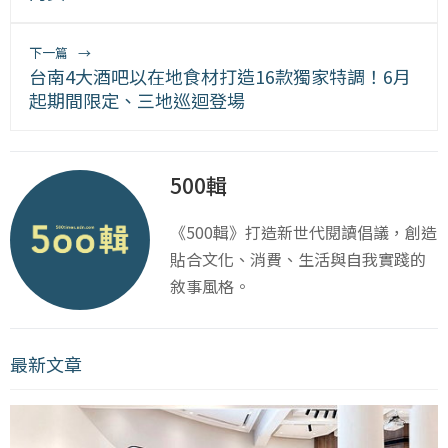
下一篇
→
台南4大酒吧以在地食材打造16款獨家特調！6月
起期間限定、三地巡迴登場
500輯
《500輯》打造新世代閱讀倡議，創造
貼合文化、消費、生活與自我實踐的
敘事風格。
最新文章