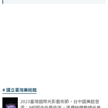
國立臺灣美術館
2023臺灣國際光影藝術節，台中國美館登
場：9組國內外藝術家，建構絢爛數據光景