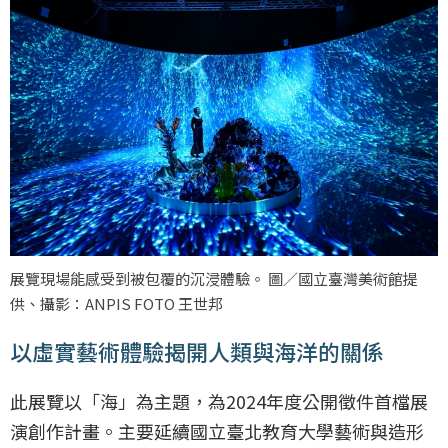
展覽現場能感受到被包覆的沉浸體驗。 圖／國立臺灣美術館提
供、攝影：ANPIS FOTO 王世邦
以虛實藝術體驗揭開人類與海洋的關係
此展覽以「海」為主題，為2024年度公開徵件首檔展
演創作計畫。主要延續國立臺北教育大學藝術與造形