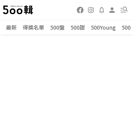
最新
得獎名單
500盤
500甜
500Young
500