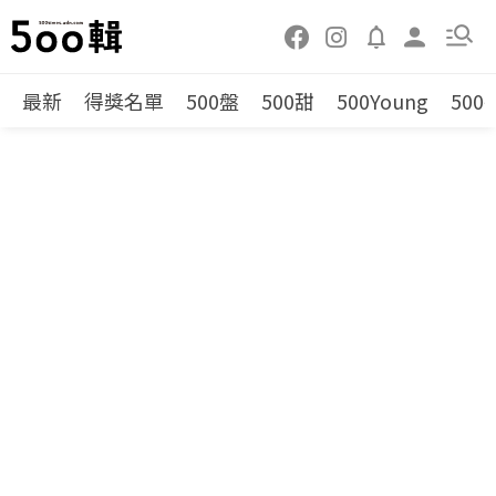
最新
得獎名單
500盤
500甜
500Young
500