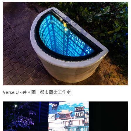
Verse U - 井。圖｜都市藝術工作室