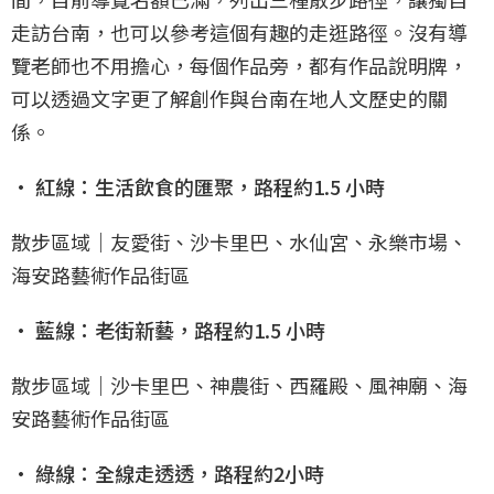
走訪台南，也可以參考這個有趣的走逛路徑。沒有導
覽老師也不用擔心，每個作品旁，都有作品說明牌，
可以透過文字更了解創作與台南在地人文歷史的關
係。
• 紅線：生活飲食的匯聚，路程約1.5 小時
散步區域｜友愛街、沙卡里巴、水仙宮、永樂市場、
海安路藝術作品街區
• 藍線：老街新藝，路程約1.5 小時
散步區域｜沙卡里巴、神農街、西羅殿、風神廟、海
安路藝術作品街區
• 綠線：全線走透透，路程約2小時