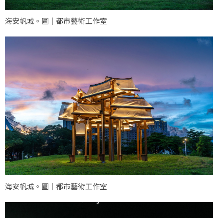
海安帆城。圖｜都市藝術工作室
海安帆城。圖｜都市藝術工作室