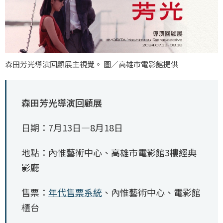
森田芳光導演回顧展主視覺。 圖／高雄市電影館提供
森田芳光導演回顧展
日期：7月13日—8月18日
地點：內惟藝術中心、高雄市電影館3樓經典
影廳
售票：
年代售票系統
、內惟藝術中心、電影館
櫃台