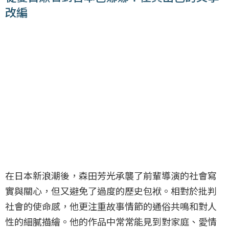
改編
在日本新浪潮後，森田芳光承襲了前輩導演的社會寫
實與關心，但又避免了過度的歷史包袱。相對於批判
社會的使命感，他更注重故事情節的通俗共鳴和對人
性的細膩描繪。他的作品中常常能見到對家庭、愛情