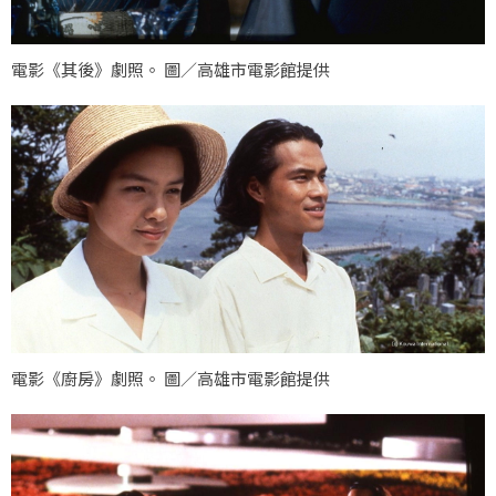
電影《其後》劇照。 圖／高雄市電影館提供
電影《廚房》劇照。 圖／高雄市電影館提供