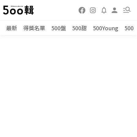
最新
得獎名單
500盤
500甜
500Young
500