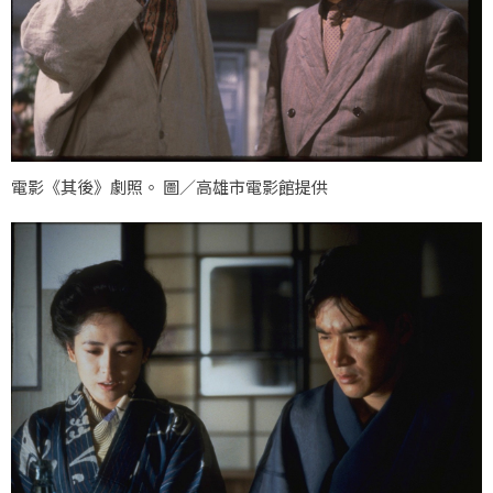
電影《其後》劇照。 圖／高雄市電影館提供