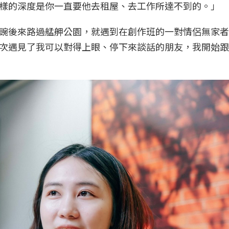
樣的深度是你一直要他去租屋、去工作所達不到的。」
豌後來路過艋舺公園，就遇到在創作班的一對情侶無家者
次遇見了我可以對得上眼、停下來談話的朋友，我開始跟