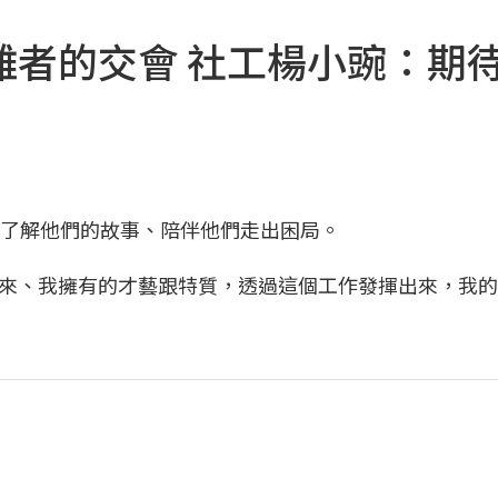
離者的交會 社工楊小豌：期
，了解他們的故事、陪伴他們走出困局。
來、我擁有的才藝跟特質，透過這個工作發揮出來，我的