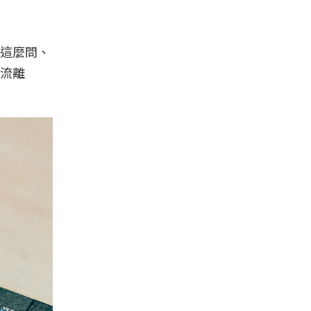
這麼問、
流離