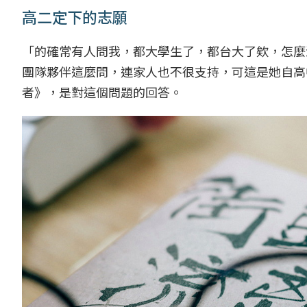
高二定下的志願
「的確常有人問我，都大學生了，都台大了欸，怎麼
團隊夥伴這麼問，連家人也不很支持，可這是她自高
者》，是對這個問題的回答。