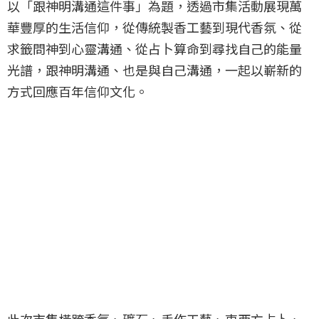
以「跟神明溝通這件事」為題，透過市集活動展現萬
華豐厚的生活信仰，從傳統製香工藝到現代香氛、從
求籤問神到心靈溝通、從占卜算命到尋找自己的能量
光譜，跟神明溝通、也是與自己溝通，一起以嶄新的
方式回應百年信仰文化。