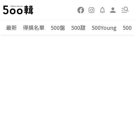
最新
得獎名單
500盤
500甜
500Young
500