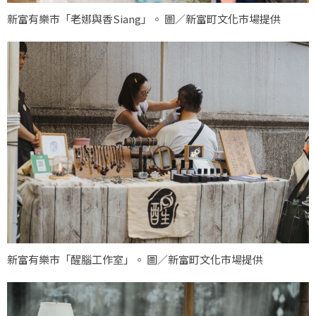
新富有樂市「老娜與香Siang」。 圖／新富町文化市場提供
新富有樂市「醒腦工作室」。 圖／新富町文化市場提供