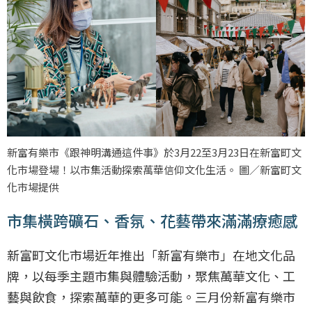
新富有樂市《跟神明溝通這件事》於3月22至3月23日在新富町文
化市場登場！以市集活動探索萬華信仰文化生活。 圖／新富町文
化市場提供
市集橫跨礦石、香氛、花藝帶來滿滿療癒感
新富町文化市場近年推出「新富有樂市」在地文化品
牌，以每季主題市集與體驗活動，聚焦萬華文化、工
藝與飲食，探索萬華的更多可能。三月份新富有樂市