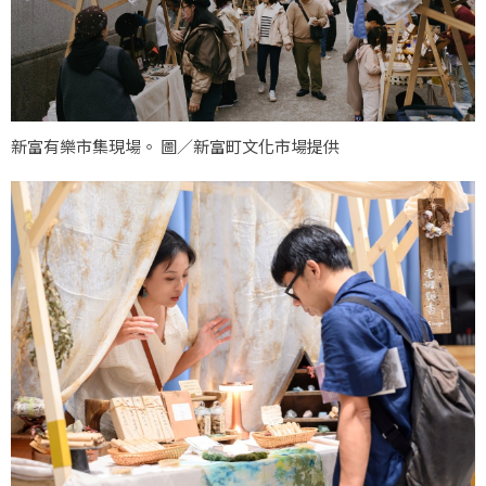
新富有樂市集現場。 圖／新富町文化市場提供