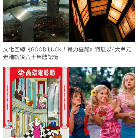
文化空總《GOOD LUCK！骨力臺灣》特展以4大單元
走進戰後八十集體記憶