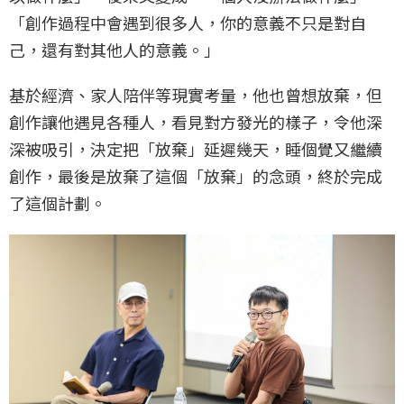
「創作過程中會遇到很多人，你的意義不只是對自
己，還有對其他人的意義。」
基於經濟、家人陪伴等現實考量，他也曾想放棄，但
創作讓他遇見各種人，看見對方發光的樣子，令他深
深被吸引，決定把「放棄」延遲幾天，睡個覺又繼續
創作，最後是放棄了這個「放棄」的念頭，終於完成
了這個計劃。