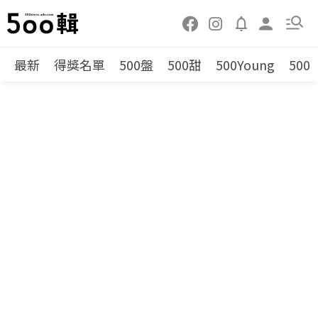
最新
得獎名單
500盤
500甜
500Young
500