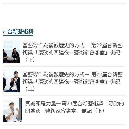
台新藝術獎
當藝術作為複數歷史的方式－ 第22屆台新藝
術獎「滾動的四連夜—藝術家會客室」側記
（下）
當藝術作為複數歷史的方式－ 第22屆台新藝
術獎「滾動的四連夜—藝術家會客室」側記
（上）
真誠即是力量─第23屆台新藝術獎「滾動的
四連夜—藝術家會客室」側記（下）