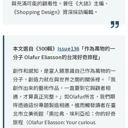
與充滿可能的觀看性。曾任《大誌》主編、
《Shopping Design》資深採訪編輯。
本文選自《500輯》
Issue136
「作為萬物的一
分子 Olafur Eliasson的台灣好奇旅程」
創作和感知，是當人類意識自己作為萬物的一
分子，創造力就在與世界之間的關係裡。「我
創作出來的藝術作品，一直要到它與觀者相
遇，才算真正完整。」如Olafur所言，我們期
待透過這份專題製造相遇，進而觸發讀者在臺
北市立美術館「奧拉弗．埃利亞松：你的好奇
旅程（Olafur Eliasson: Your curious