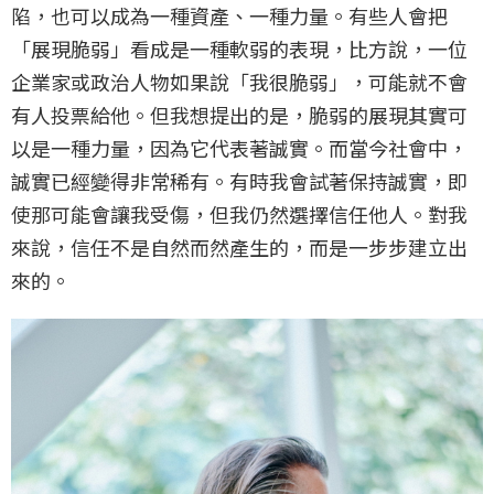
陷，也可以成為一種資產、一種力量。有些人會把
「展現脆弱」看成是一種軟弱的表現，比方說，一位
企業家或政治人物如果說「我很脆弱」，可能就不會
有人投票給他。但我想提出的是，脆弱的展現其實可
以是一種力量，因為它代表著誠實。而當今社會中，
誠實已經變得非常稀有。有時我會試著保持誠實，即
使那可能會讓我受傷，但我仍然選擇信任他人。對我
來說，信任不是自然而然產生的，而是一步步建立出
來的。