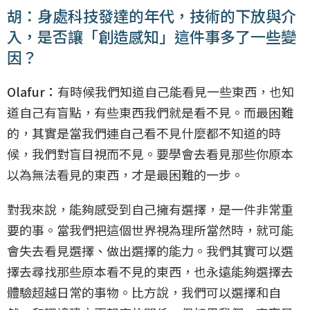
胡：身處科技發達的年代，技術的下放與介
入，是否讓「創造感知」這件事多了一些變
因？
Olafur：
有時候我們知道自己能看見一些東西，也知
道自己有盲點，有些東西我們就是看不見。而最困難
的，其實是當我們連自己看不見什麼都不知道的時
候，我們對盲目視而不見。要學會去看見那些你原本
以為無法看見的東西，才是最困難的一步。
對我來說，能夠感受到自己擁有選擇，是一件非常重
要的事。當我們把這個世界視為理所當然時，就可能
會失去看見選擇、做出選擇的能力。我們其實可以選
擇去尋找那些原本看不見的東西，也永遠能夠選擇去
體驗超越日常的事物。比方說，我們可以選擇和自