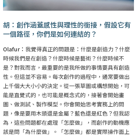
胡：創作涵蓋感性與理性的銜接，假設它有
一個路徑，你們是如何連結的？
Olafur：
我覺得真正的問題是：什麼是創造力？什麼
時候我們是在創造？什麼時候是藝術？什麼時候不
是？對我而言，最重要的是我所做的事情要具有創造
性。但這並不容易。每次創作的過程中，通常要做出
上千個大大小小的決定。從一張草圖或構想開始，可
能是直覺式的，也可能是概念式的，接著會開始畫
圖、做測試、製作模型。你會開始思考實務上的問
題，像是要用木頭還是金屬？藍色還是紅色？但我認
為，這些問題都在處理「怎麼做」，而創作的動機應
該是問「為什麼做」。「怎麼做」都是實際操作面上