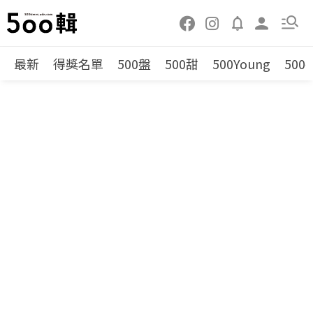
最新
得獎名單
500盤
500甜
500Young
500