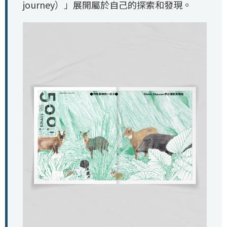
journey）」展開屬於自己的探索和發現。