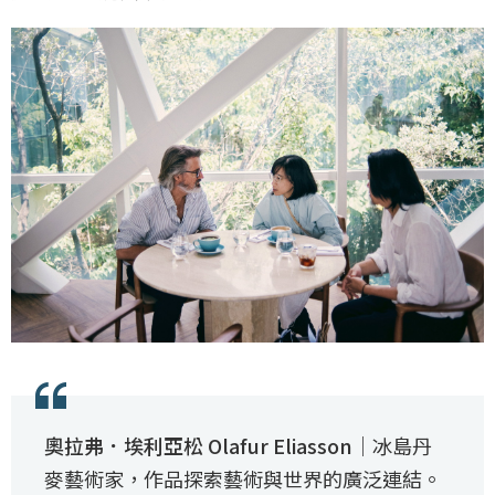
奧拉弗．埃利亞松 Olafur Eliasson
｜冰島丹
麥藝術家，作品探索藝術與世界的廣泛連結。