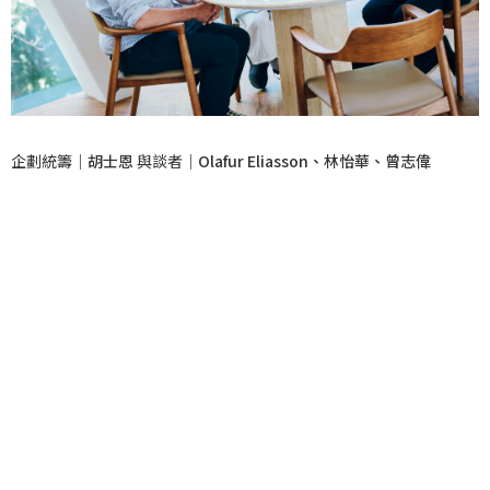
企劃統籌｜
胡士恩
與談者｜
Olafur Eliasson、林怡華、曾志偉