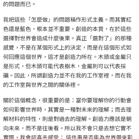
的問題而已。
我把這些「怎麼做」的問題稱作形式主義。而其實紅
色還是藍色，根本並不重要。創造的本質，在於這些
選擇對世界會造成什麼後果。真正「選對了」的那種
感覺，不是在某個形式上的決定，而是在這個形式如
何回應這個世界，這才是創造力所在。木頭或金屬只
是形式，但木頭可能代表樹木，金屬則可以代表採
礦。因此，所謂創造力並不在我的工作室裡，而在我
的工作室與世界之間的關係裡。
關於這個概念，很重要的是：當你要理解你的行動會
如何影響世界時，其實是一種對未來的理解；而去理
解材料的特性，則是對過去的理解。創造力應該是朝
向未來，而不是往後看。所以我不會只是去想它實不
實際，我會認真去感受： 這件事是否能為世界帶來影