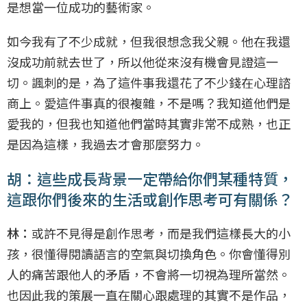
是想當一位成功的藝術家。
如今我有了不少成就，但我很想念我父親。他在我還
沒成功前就去世了，所以他從來沒有機會見證這一
切。諷刺的是，為了這件事我還花了不少錢在心理諮
商上。愛這件事真的很複雜，不是嗎？我知道他們是
愛我的，但我也知道他們當時其實非常不成熟，也正
是因為這樣，我過去才會那麼努力。
胡：這些成長背景一定帶給你們某種特質，
這跟你們後來的生活或創作思考可有關係？
林：
或許不見得是創作思考，而是我們這樣長大的小
孩，很懂得閱讀語言的空氣與切換角色。你會懂得別
人的痛苦跟他人的矛盾，不會將一切視為理所當然。
也因此我的策展一直在關心跟處理的其實不是作品，