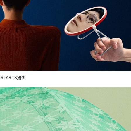
RI ARTS提供