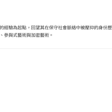
的經驗為起點，回望其在保守社會脈絡中被壓抑的身份歷
、參與式藝術與加密藝術。