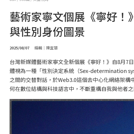
藝術家寧文個展《寧好！》
與性別身份圖景
2025/08/07
編輯｜陳宜慧
台灣新媒體藝術家寧文全新個展《寧好！》自8月7日
體視為一種「性別決定系統（Sex-determinati
之間的交替對話，於Web3.0這個去中心化網絡架
何在數位結構與科技語言中，不斷重構自我與他者之