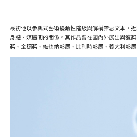
最初他以參與式藝術擾動性階級與解構禁忌文本，近
身體、媒體間的關係。其作品曾在國內外展出與獲獎：香
獎、金穗獎、維也納影展、比利時影展、義大利影展