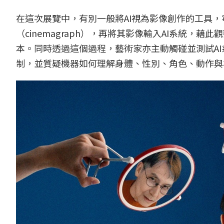
在這次展覽中，有別一般將AI視為影像創作的工具
（cinemagraph），再將其影像輸入AI系統，
本。同時透過這個過程，藝術家亦主動觸碰並測試A
制，並質疑機器如何理解身體、性別、角色、動作與