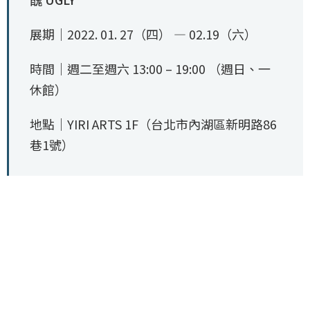
展期｜2022. 01. 27（四） — 02.19（六）
時間｜週二至週六 13:00 – 19:00 （週日、一
休館）
地點｜YIRI ARTS 1F（台北市內湖區新明路86
巷1號）