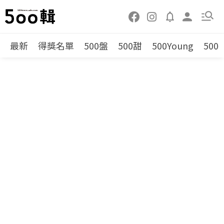
最新
得獎名單
500盤
500甜
500Young
500