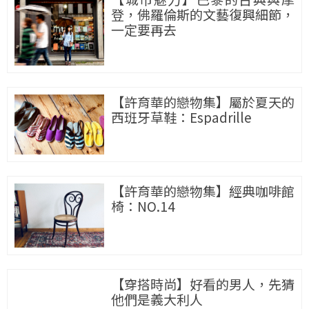
登，佛羅倫斯的文藝復興細節，
一定要再去
【許育華的戀物集】屬於夏天的
西班牙草鞋：Espadrille
【許育華的戀物集】經典咖啡館
椅：NO.14
【穿搭時尚】好看的男人，先猜
他們是義大利人