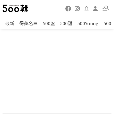
最新
得獎名單
500盤
500甜
500Young
500