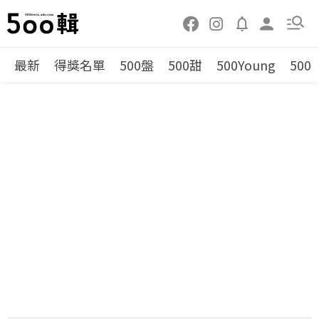
最新
得獎名單
500盤
500甜
500Young
500