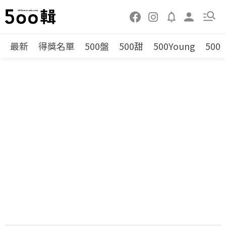
最新
得獎名單
500盤
500甜
500Young
500