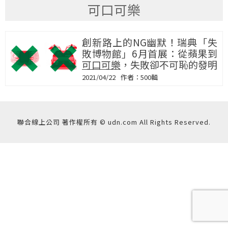
可口可樂
創新路上的NG幽默！瑞典「失
敗博物館」6月首展：從蘋果到
可口可樂
，失敗卻不可恥的發明
2021/04/22
500輯
聯合線上公司 著作權所有 © udn.com All Rights Reserved.