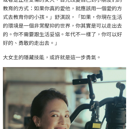
教育的方式：如果你真的愛他，就應該用一個愛的方
式去教育你的小孩。」舒淇說，「如果，你現在生活
的環境是一個非常壓抑的世界，你其實是可以走出去
的。你不需要跟生活妥協。年代不一樣了，你可以好
好的、勇敢的走出去。」
大女主的隱藏技能，或許就是這一步勇氣。