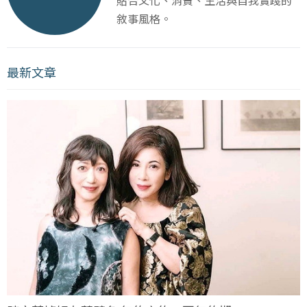
敘事風格。
最新文章