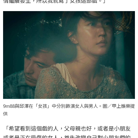
情繼續發生，所以我就寫了女孩這部戲。」
9m88與邱澤在「女孩」中分別飾演女人與男人。圖／甲上娛樂提
供
「希望看到這個戲的人，父母親也好，或者是小朋友
或者是正在受傷的女人，首先改變自己對小朋友們的