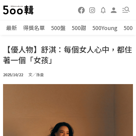
最新
得獎名單
500盤
500甜
500Young
500
【優人物】舒淇：每個女人心中，都住
著一個「女孩」
2025/10/22
文／孫曼