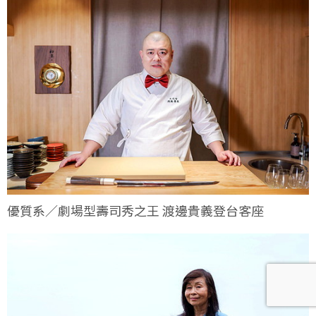
優質系／劇場型壽司秀之王 渡邊貴義登台客座