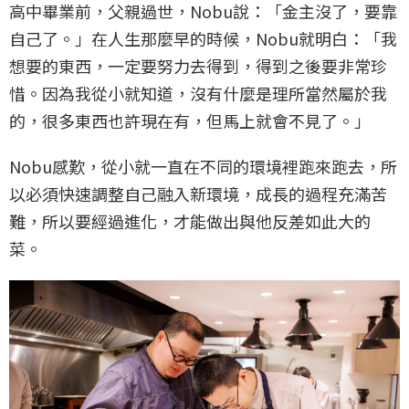
高中畢業前，父親過世，Nobu說：「金主沒了，要靠
自己了。」在人生那麼早的時候，Nobu就明白：「我
想要的東西，一定要努力去得到，得到之後要非常珍
惜。因為我從小就知道，沒有什麼是理所當然屬於我
的，很多東西也許現在有，但馬上就會不見了。」
Nobu感歎，從小就一直在不同的環境裡跑來跑去，所
以必須快速調整自己融入新環境，成長的過程充滿苦
難，所以要經過進化，才能做出與他反差如此大的
菜。