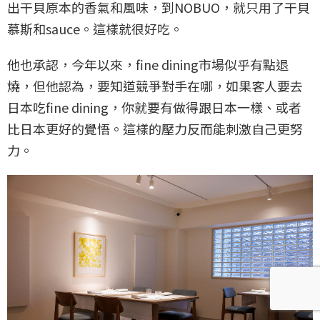
出干貝原本的香氣和風味，到NOBUO，就只用了干貝
慕斯和sauce。這樣就很好吃。
他也承認，今年以來，fine dining市場似乎有點退
燒，但他認為，要知道競爭對手在哪，如果客人要去
日本吃fine dining，你就要有做得跟日本一樣、或者
比日本更好的覺悟。這樣的壓力反而能刺激自己更努
力。