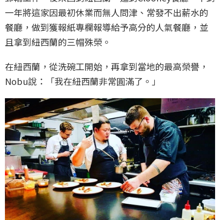
一年將這家因最初休業而無人問津、常發不出薪水的
餐廳，做到獲報紙專欄報導給予高分的人氣餐廳，並
且拿到紐西蘭的三帽殊榮。
在紐西蘭，從洗碗工開始，再拿到當地的最高榮譽，
Nobu說：「我在紐西蘭非常圓滿了。」