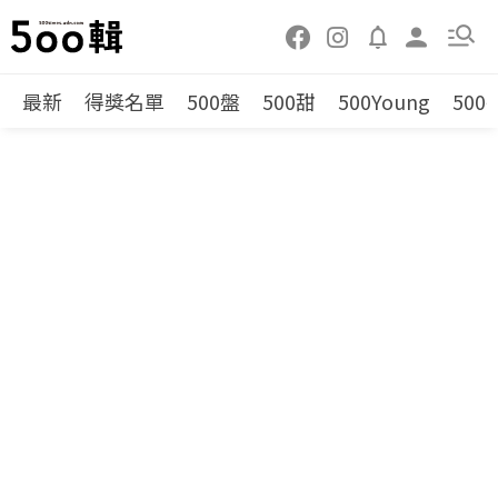
最新
得獎名單
500盤
500甜
500Young
500