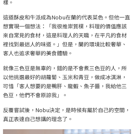
樣。
這道酥皮和牛派成為Nobu在蘭的代表菜色。但他一直
想實現一個想法：「我很推崇質樸，料理的價值應該
來自常見的食材，這是料理人的天職，在平凡的食材
裡找到最迷人的味道。」但是，蘭的環境比較奢華、
客人也追求奢華的美食體驗。
就像三色豆是無辜的，錯的是不會煮三色豆的人，所
以他挑選最好的胡蘿蔔、玉米和青豆，做成冰淇淋，
可惜「客人想要的是鴨肝、龍蝦、魚子醬，我給他三
色豆，他們不會原諒我」。
反覆嘗試後，Nobu決定，是時候有屬於自己的空間，
真正表達自己想講的理念了。