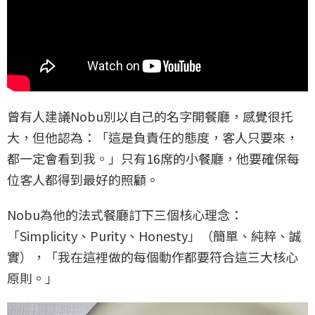
曾有人建議Nobu別以自己的名字開餐廳，感覺很托
大，但他認為：「這是負責任的態度，客人只要來，
都一定會看到我。」只有16席的小餐廳，他要確保每
位客人都得到最好的照顧。
Nobu為他的法式餐廳訂下三個核心理念：
「Simplicity、Purity、Honesty」（簡單、純粹、誠
實），「我在這裡做的每個動作都要符合這三大核心
原則。」