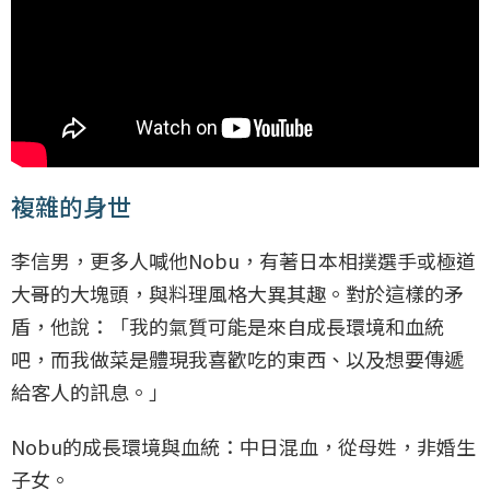
複雜的身世
李信男，更多人喊他Nobu，有著日本相撲選手或極道
大哥的大塊頭，與料理風格大異其趣。對於這樣的矛
盾，他說：「我的氣質可能是來自成長環境和血統
吧，而我做菜是體現我喜歡吃的東西、以及想要傳遞
給客人的訊息。」
Nobu的成長環境與血統：中日混血，從母姓，非婚生
子女。