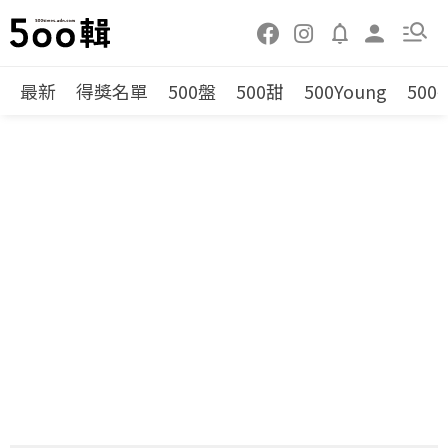
最新
得獎名單
500盤
500甜
500Young
500