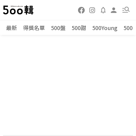
最新
得獎名單
500盤
500甜
500Young
500