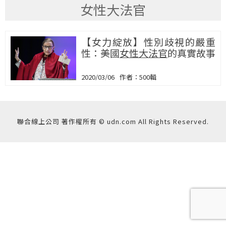
女性大法官
【女力綻放】性別歧視的嚴重
性：美國
女性大法官
的真實故事
2020/03/06
500輯
聯合線上公司 著作權所有 © udn.com All Rights Reserved.