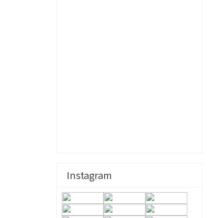
Instagram