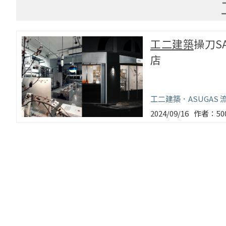
工二建築
操刀S
店
工二建築
ASUGAS
2024/09/16
5