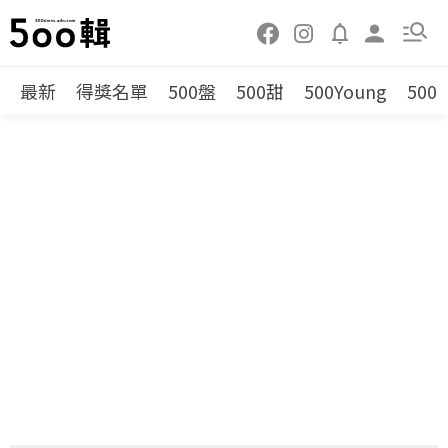
最新
得獎名單
500盤
500甜
500Young
500