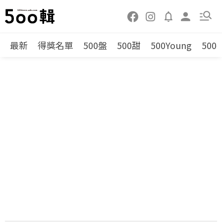
最新
得獎名單
500盤
500甜
500Young
500