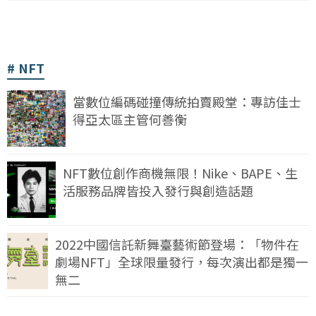
NFT
當數位編碼碰撞傳統拍賣殿堂：專訪佳士
得亞太區主管何善衡
NFT數位創作商機無限！Nike、BAPE、生
活服務品牌皆投入發行與創造話題
2022中國信託新舞臺藝術節登場：「物件在
劇場NFT」全球限量發行，每次演出都是獨一
無二