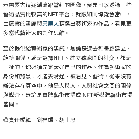
示需要去追逐潮流跟當紅的圖像，倒是可以透過一些
藝術品質比較高的NFT平台，就跟如同博覽會當中，
由厲害的畫廊與
策展人
精選出藝術家的作品，看見更
多當代藝術家的創作思維。
至於提供給藝術家的建議，無論是過去和畫廊建立、
維持關係，或是選擇NFT、建立藏家間的社交，都是
一樣的，你必須先定義好自己的作品、作為藝術家的
身份和背景，才能去溝通、被看見。藝術，從來沒有
辦法存在真空中，他是人與人、人與社會之間的關係
與媒介，無論是實體藝術市場或 NFT新媒體藝術市場
皆同。
◎責任編輯：劉祥蝶、胡士恩