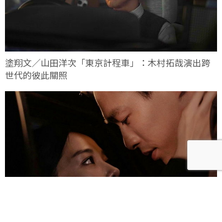
塗翔文／山田洋次「東京計程車」：木村拓哉演出跨
世代的彼此關照