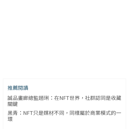
推薦閱讀
誠品畫廊總監趙琍：在NFT世界，社群認同是收藏
關鍵
黑青：NFT只是媒材不同，同樣屬於商業模式的一
環