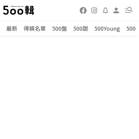
最新
得獎名單
500盤
500甜
500Young
500