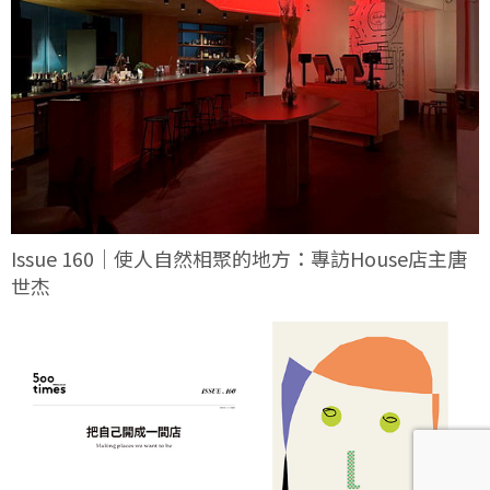
Issue 160｜使人自然相聚的地方：專訪House店主唐
世杰