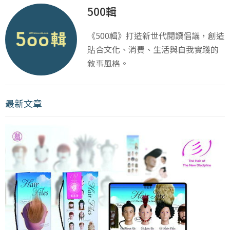
500輯
《500輯》打造新世代閱讀倡議，創造
貼合文化、消費、生活與自我實踐的
敘事風格。
最新文章