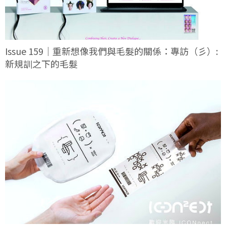
Issue 159｜重新想像我們與毛髮的關係：專訪（彡）:
新規訓之下的毛髮