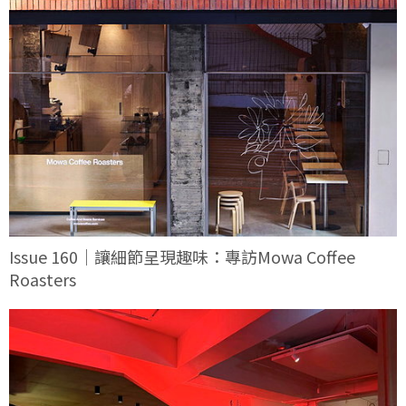
Issue 160｜讓細節呈現趣味：專訪Mowa Coffee
Roasters