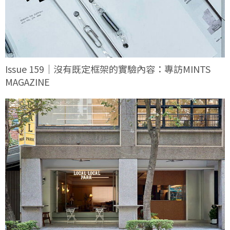
Issue 159｜沒有既定框架的實驗內容：專訪MINTS
MAGAZINE