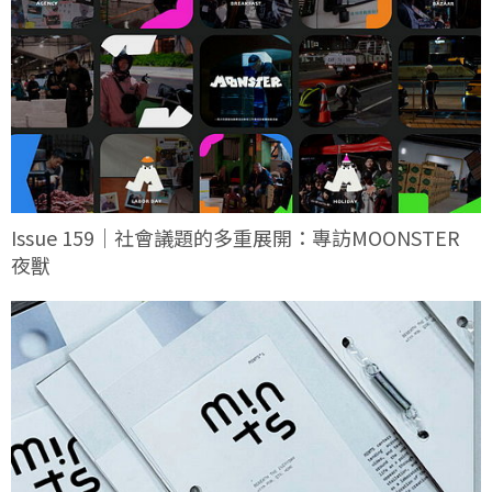
Issue 159｜社會議題的多重展開：專訪MOONSTER
夜獸