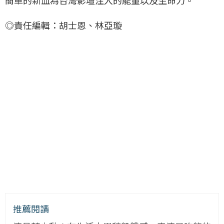
◎責任編輯：胡士恩、林亞璇
推薦閱讀