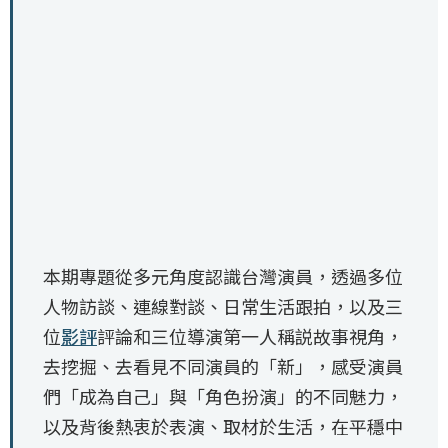
本期專題從多元角度認識台灣演員，透過多位
人物訪談、連線對談、日常生活跟拍，以及三
位
影評
評論和三位導演第一人稱説故事視角，
去挖掘、去看見不同演員的「新」，感受演員
們「成為自己」與「角色扮演」的不同魅力，
以及背後熱衷於表演、取材於生活，在平穩中