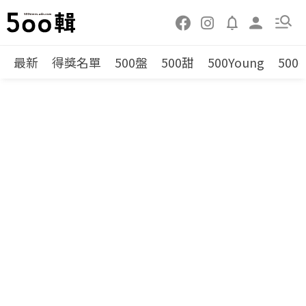
最新
得獎名單
500盤
500甜
500Young
500