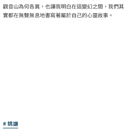
觀音山為何各異，也讓我明白在這變幻之間，我們其
實都在無聲無息地書寫著屬於自己的心靈故事。
姚謙