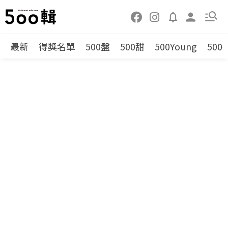
最新
得獎名單
500盤
500甜
500Young
500