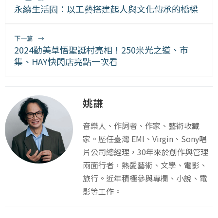
永續生活圈：以工藝搭建起人與文化傳承的橋樑
下一篇
→
2024勤美草悟聖誕村亮相！250米光之道、市
集、HAY快閃店亮點一次看
姚謙
音樂人、作詞者、作家、藝術收藏
家。歷任臺灣 EMI、Virgin、Sony唱
片公司總經理，30年來於創作與管理
兩面行者，熱愛藝術、文學、電影、
旅行。近年積極參與專欄、小說、電
影等工作。