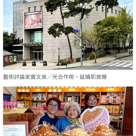
藝術評論家曾文泉／光合作用，延燒到首爾