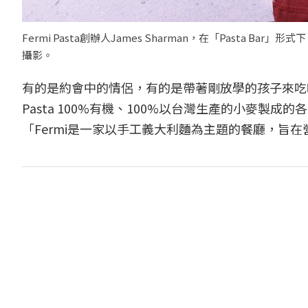
Fermi Pasta創辦人James Sharman，在「Pasta B
攝影。
有的是約會中的情侶，有的是帶著剛放學的孩子來吃晚
Pasta 100%有機、100%以台灣生產的小麥製成
「Fermi是一家以手工義大利麵為主題的餐廳，旨