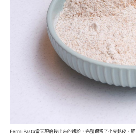
Fermi Pasta當天現磨後出來的麵粉，完整保留了小麥麩