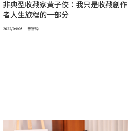
非典型收藏家黃子佼：我只是收藏創作
者人生旅程的一部分
2022/04/06
曾智緯