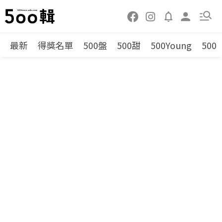
最新
得獎名單
500盤
500甜
500Young
500