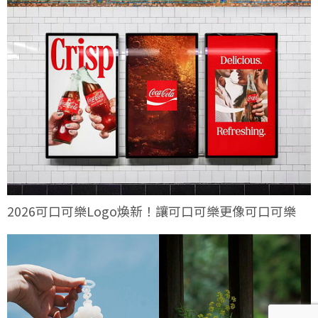
2026可口可樂Logo煥新！讓可口可樂更像可口可樂