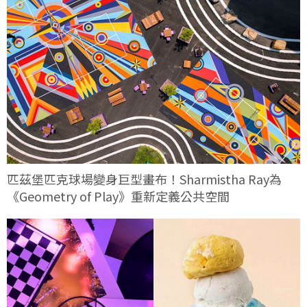
匹茲堡匹克球場變身巨型畫布！Sharmistha Ray為
《Geometry of Play》重新定義公共空間