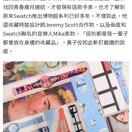
找回青春歲月連結，才發現有這款手表，也才了解到
原來Swatch推出博物館系列已好多年。不僅如此，他
還收藏時裝設計師Jeremy Scott合作款，以及兩度和
Swatch聯名的音樂人Mika表款，「這些都是我一輩子
都會放在身邊的收藏品」，黃子佼如此斬釘截鐵的說
道。