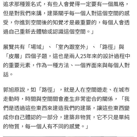
追求那種簽名式，有些人會覺得一定要有一個風格，
但是對我們來講，建築關乎每一個人對這個空間的感
受，你進到空間後的知覺才是最重要的，每個人會透
過自己重新去體驗或認識這個空間。」
展覽共有「場域」、「室內跟室外」、「路徑」與
「皮層」四個子題，這也是兩人25年來的設計過程中
的重要元素，作為一種方法、一個界面來與每個人對
話。
郭旭原說，如「路徑」，就是人在空間遊走、在城市
走動時，時間與空間間會產生非常密合的關係，「我
們是透過這些東西來建造我們的建築，讓這些東西變
成你自己體認的一部分，建築非物質，它不只是單純
的物質，每一個人有不同的感覺。」