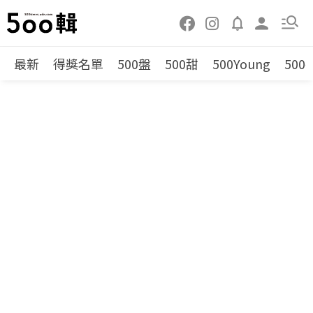
最新
得獎名單
500盤
500甜
500Young
500