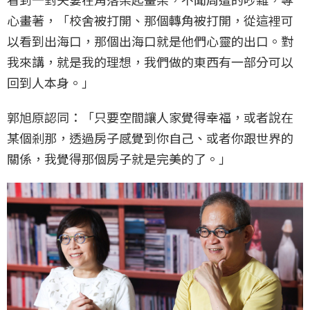
心畫著，「校舍被打開、那個轉角被打開，從這裡可
以看到出海口，那個出海口就是他們心靈的出口。對
我來講，就是我的理想，我們做的東西有一部分可以
回到人本身。」
郭旭原認同：「只要空間讓人家覺得幸福，或者說在
某個剎那，透過房子感覺到你自己、或者你跟世界的
關係，我覺得那個房子就是完美的了。」