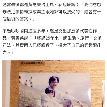
通常最後都是黃惠美占上風。郭旭原說：「我們會想
辦法把事情轉換成業主跟她都可以接受的，總會有一
個最後的答案。」
不過吵吵鬧鬧這麼多年，還是交出那麼多代表性作
品，黃惠美說：「經過25年來一起生活、旅行，交換
看法，其實兩人已經趨近了，擴大了自己的興趣跟能
力。」