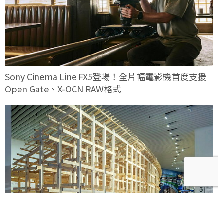
Sony Cinema Line FX5登場！全片幅電影機首度支援
Open Gate、X-OCN RAW格式