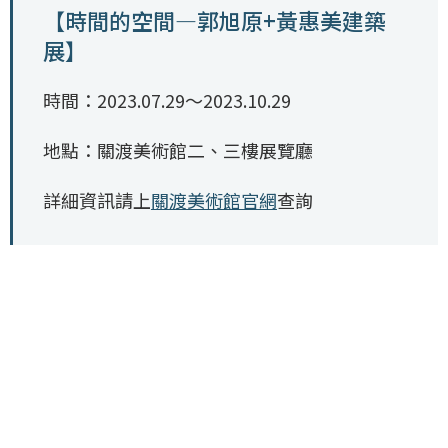
【時間的空間—郭旭原+黃惠美建築
展】
時間：2023.07.29～2023.10.29
地點：關渡美術館二、三樓展覽廳
詳細資訊請上
關渡美術館官網
查詢