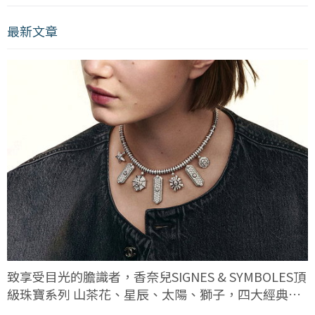
最新文章
致享受目光的膽識者，香奈兒SIGNES & SYMBOLES頂
級珠寶系列 山茶花、星辰、太陽、獅子，四大經典符
碼這次有何不同