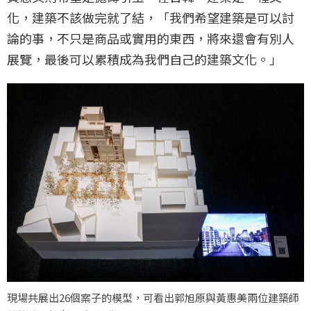
化，建築不該做完就了結，「我們希望建築是可以討
論的事，不只是商品或實用的東西，將來還會有別人
展覽，最後可以累積成為我們自己的建築文化。」
現場共展出26個案子的模型，可看出郭旭原與黃惠美兩位建築師