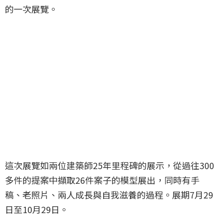
的一次展覽。
這次展覽如兩位建築師25年里程碑的展示，從過往300
多件的提案中擷取26件案子的模型展出，同時有手
稿、老照片、兩人成長與自我滋養的過程。展期7月29
日至10月29日。