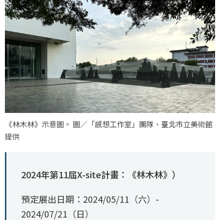
《林木林》示意圖。 圖／「感想工作室」團隊、臺北市立美術館
提供
2024年第11屆X-site計畫：《林木林》）
預定展出日期：2024/05/11（六）-
2024/07/21（日）