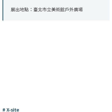
展出地點：臺北市立美術館戶外廣場
X-site