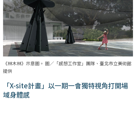
《林木林》示意圖。 圖／「感想工作室」團隊、臺北市立美術館
提供
「X-site計畫」以一期一會獨特視角打開場
域身體感