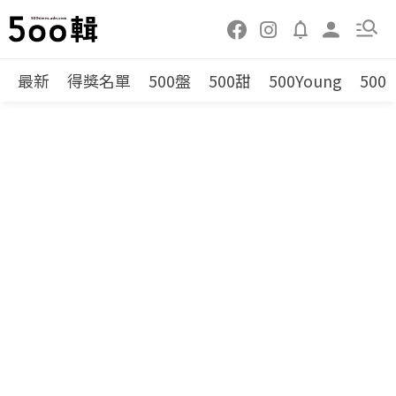
最新
得獎名單
500盤
500甜
500Young
500