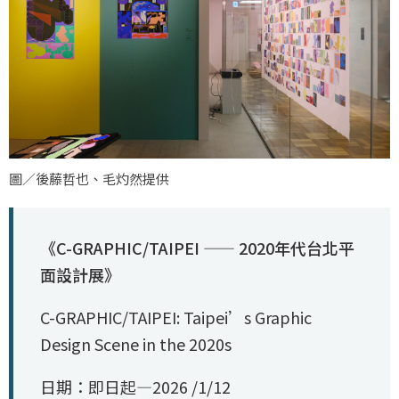
圖／後藤哲也、毛灼然提供
《C-GRAPHIC/TAIPEI —— 2020年代台北平
面設計展》
C-GRAPHIC/TAIPEI: Taipei’s Graphic
Design Scene in the 2020s
日期：即日起—2026 /1/12