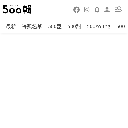
最新
得獎名單
500盤
500甜
500Young
500