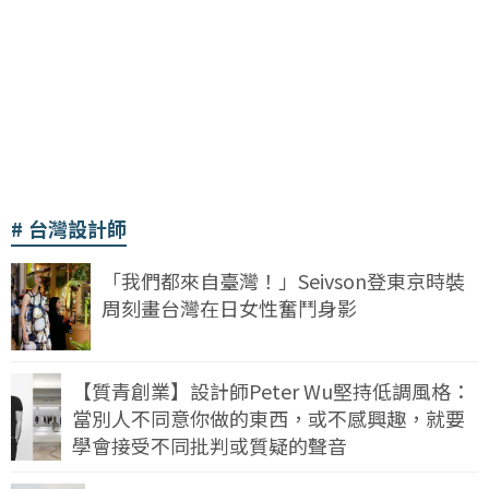
台灣設計師
「我們都來自臺灣！」Seivson登東京時裝
周刻畫台灣在日女性奮鬥身影
【質青創業】設計師Peter Wu堅持低調風格：
當別人不同意你做的東西，或不感興趣，就要
學會接受不同批判或質疑的聲音