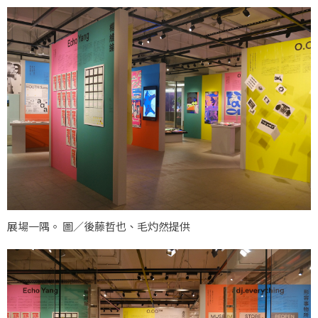
展場一隅。 圖／後藤哲也、毛灼然提供