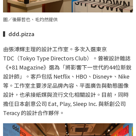
圖／後藤哲也、毛灼然提供
▍ddd.pizza
由張溥輝主理的設計工作室。多次入選東京
TDC（Tokyo Type Directors Club）。曾被設計雜誌
《+81 Magazine》選為「將影響下一世代的44位新銳
設計師」。客戶包括 Netflix、HBO、Disney+、Nike
等。工作室主要涉足品牌內容、平面廣告與動態圖像
設計，也承接紙媒與流行文化相關設計。目前，同時
擔任日本創意公司 Eat, Play, Sleep Inc. 與新創公司
Teracy 的設計合作夥伴。