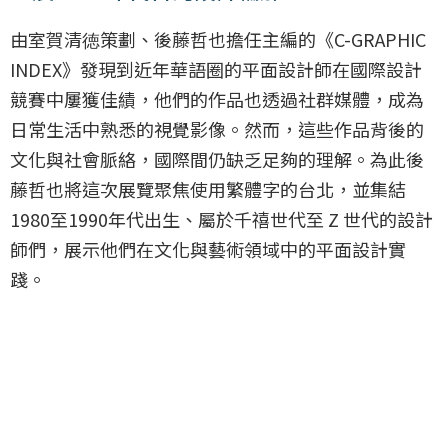
由室賀清徳策劃、後藤哲也擔任主編的《C-GRAPHIC
INDEX》發現到近年華語圈的平面設計師在國際設計
競賽中屢獲佳績，他們的作品也透過社群媒體，成為
日常生活中熟悉的視覺影像。然而，這些作品背後的
文化與社會脈絡，國際間仍缺乏足夠的理解。為此後
藤哲也將這次展覽聚焦使用繁體字的台北，並集結
1980至1990年代出生、屬於千禧世代至 Z 世代的設計
師們，展示他們在文化與藝術領域中的平面設計實
踐。