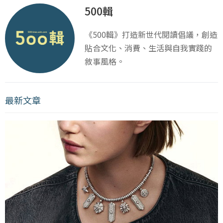
500輯
《500輯》打造新世代閱讀倡議，創造
貼合文化、消費、生活與自我實踐的
敘事風格。
最新文章