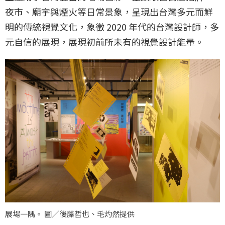
夜市、廟宇與煙火等日常景象，呈現出台灣多元而鮮
明的傳統視覺文化，象徵 2020 年代的台灣設計師，多
元自信的展現，展現初前所未有的視覺設計能量。
展場一隅。 圖／後藤哲也、毛灼然提供