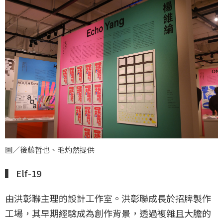
圖／後藤哲也、毛灼然提供
▍ Elf-19
由洪彰聯主理的設計工作室。洪彰聯成長於招牌製作
工場，其早期經驗成為創作背景，透過複雜且大膽的