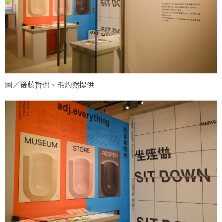
圖／後藤哲也、毛灼然提供