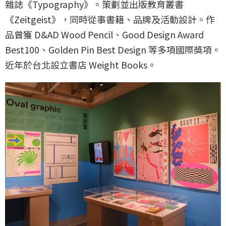
雜誌《Typography》。策劃並出版教育叢書
《Zeitgeist》，同時從事書籍、品牌及活動設計。作
品曾獲 D&AD Wood Pencil、Good Design Award
Best100、Golden Pin Best Design 等多項國際獎項。
近年於台北設立書店 Weight Books。