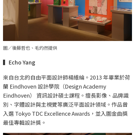
圖／後藤哲也、毛灼然提供
▍Echo Yang
來自台北的自由平面設計師楊維綸。2013 年畢業於荷
蘭 Eindhoven 設計學院（Design Academy
Eindhoven） 資訊設計碩士課程。擅長影像、品牌識
別、字體設計與主視覺等廣泛平面設計領域。作品曾
入選 Tokyo TDC Excellence Awards，並入圍金曲獎
最佳專輯設計獎。