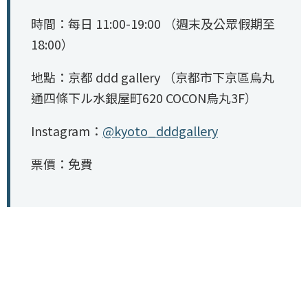
時間：每日 11:00-19:00 （週末及公眾假期至
18:00）
地點：京都 ddd gallery （京都市下京區烏丸
通四條下ル水銀屋町620 COCON烏丸3F）
Instagram：
@kyoto_dddgallery
票價：免費