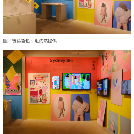
圖／後藤哲也、毛灼然提供