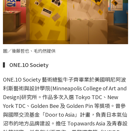
圖／後藤哲也、毛灼然提供
▍ ONE.1O Society
ONE.1O Society 藝術總監牛子齊畢業於美國明尼阿波
利斯藝術與設計學院(Minneapolis College of Art and
Design)研究所。作品多次入選 Tokyo TDC、New
York TDC、Golden Bee 及 Golden Pin 等獎項。曾參
與國際交流基金「Door to Asia」計畫，負責日本氣仙
沼市的地方品牌建設。擔任 Topawards Asia 及青春設