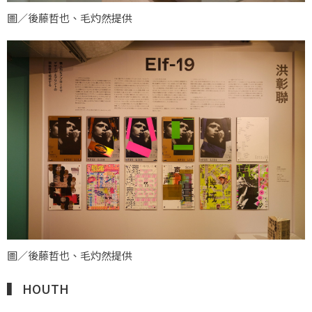
圖／後藤哲也、毛灼然提供
圖／後藤哲也、毛灼然提供
▍ HOUTH