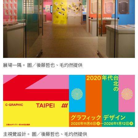
展場一隅。 圖／後藤哲也、毛灼然提供
主視覺設計。 圖／後藤哲也、毛灼然提供