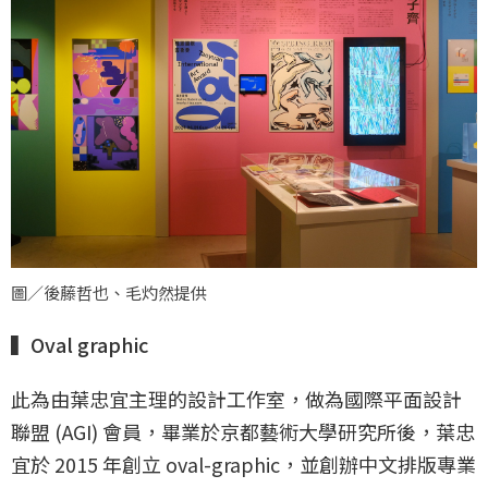
圖／後藤哲也、毛灼然提供
▍Oval graphic
此為由葉忠宜主理的設計工作室，做為國際平面設計
聯盟 (AGI) 會員，畢業於京都藝術大學研究所後，葉忠
宜於 2015 年創立 oval-graphic，並創辦中文排版專業