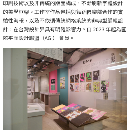
印刷技術以及非傳統的版面構成，不斷刷新字體設計
的美學框架。工作室作品包括與舞蹈俱樂部合作的實
驗性海報，以及不依循傳統網格系統的非典型編輯設
計，在台灣設計界具有明確影響力。自 2023 年起為國
際平面設計聯盟（AGI） 會員。