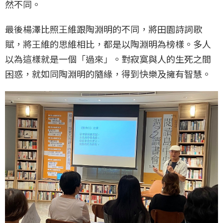
然不同。
最後楊澤比照王維跟陶淵明的不同，將田園詩詞歌
賦，將王維的思維相比，都是以陶淵明為榜樣。多人
以為這樣就是一個「過來」。對寂寞與人的生死之間
困惑，就如同陶淵明的隨緣，得到快樂及擁有智慧。