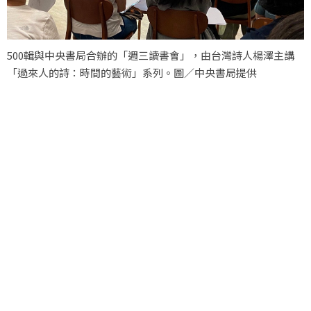
500輯與中央書局合辦的「週三讀書會」，由台灣詩人楊澤主講
「過來人的詩：時間的藝術」系列。圖／中央書局提供