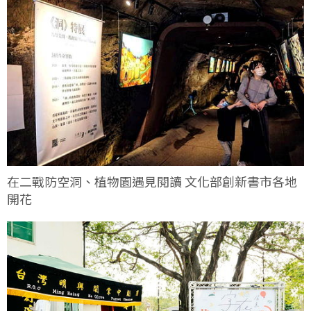
在二戰防空洞、植物園遇見閱讀 文化部創新書市各地
開花