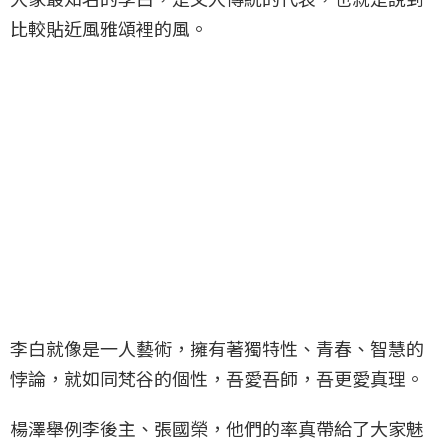
比較貼近風雅頌裡的風。
李白就像是一人藝術，擁有著獨特性、青春、智慧的
悖論，就如同梵谷的個性，吾愛吾師，吾更愛真理。
楊澤舉例李後主、張國榮，他們的率真帶給了大家魅