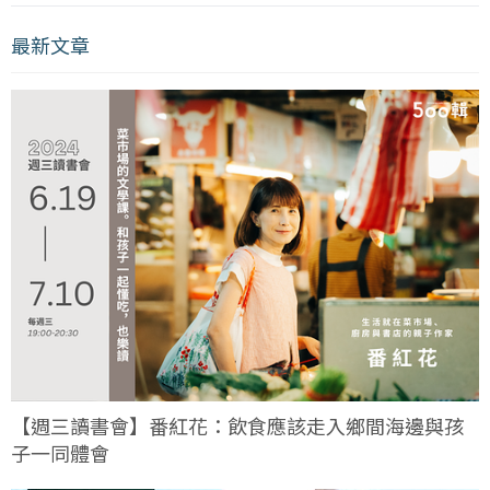
最新文章
【週三讀書會】番紅花：飲食應該走入鄉間海邊與孩
子一同體會