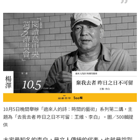
10月5日晚間舉辦「過來人的詩：時間的藝術」系列第二講，主
題為「去我去者 昨日之日不可留：王維、李白」。圖／500輯提
供
大家最知名的李白，是文人傳統的代表，也就是說到