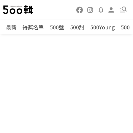
最新
得獎名單
500盤
500甜
500Young
500