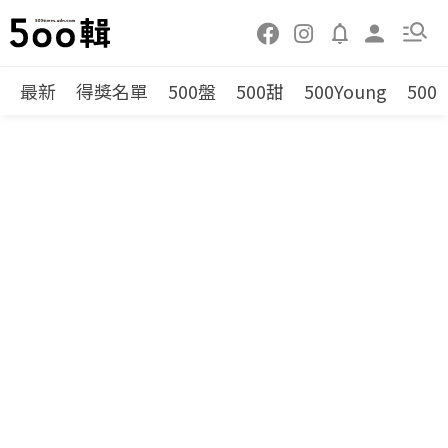
最新
得獎名單
500盤
500甜
500Young
500