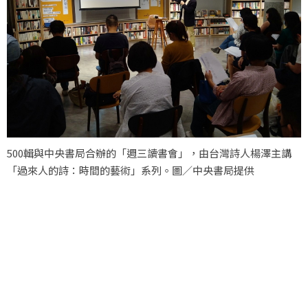
500輯與中央書局合辦的「週三讀書會」，由台灣詩人楊澤主講
「過來人的詩：時間的藝術」系列。圖／中央書局提供