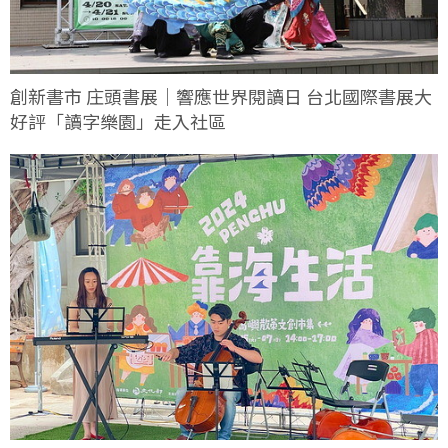
創新書市 庄頭書展｜響應世界閱讀日 台北國際書展大
好評「讀字樂園」走入社區