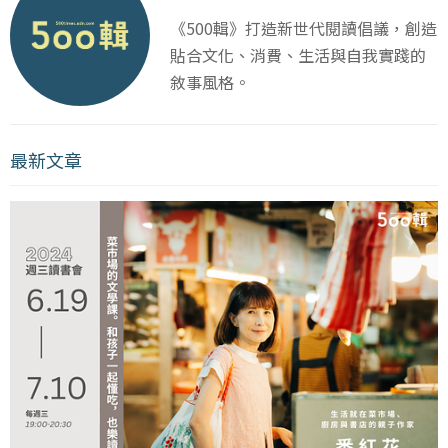
《500輯》打造新世代閱讀倡議，創造
貼合文化、消費、生活與自我實踐的
敘事風格。
最新文章