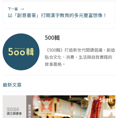
下一篇
→
以「創意書篆」打開漢字教育的多元豐富想像！
500輯
《500輯》打造新世代閱讀倡議，創造
貼合文化、消費、生活與自我實踐的
敘事風格。
最新文章