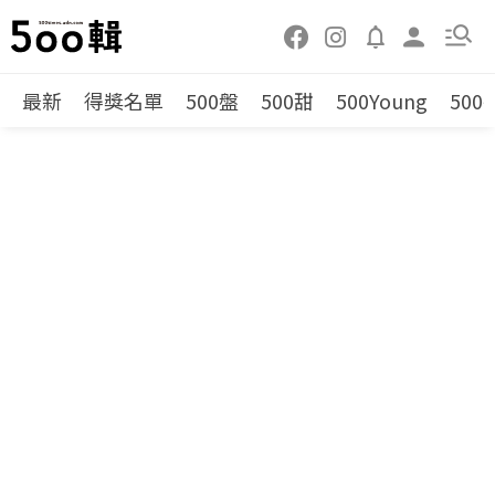
最新
得獎名單
500盤
500甜
500Young
500