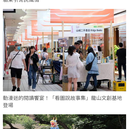
動漫迷的閱讀饗宴！「看圖說故事集」龍山文創基地
登場