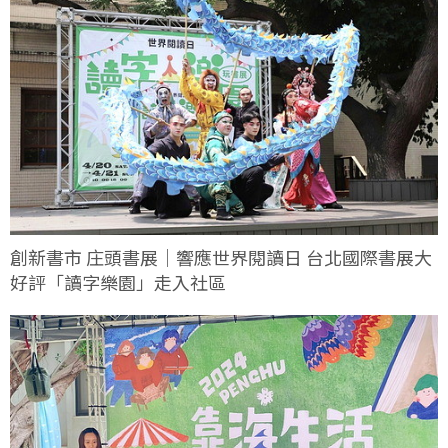
創新書市 庄頭書展｜響應世界閱讀日 台北國際書展大
好評「讀字樂園」走入社區