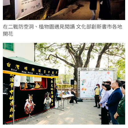
在二戰防空洞、植物園遇見閱讀 文化部創新書市各地
開花