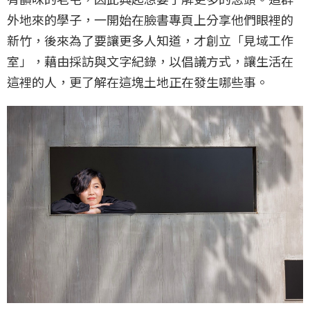
外地來的學子，一開始在臉書專頁上分享他們眼裡的
新竹，後來為了要讓更多人知道，才創立「見域工作
室」，藉由採訪與文字紀錄，以倡議方式，讓生活在
這裡的人，更了解在這塊土地正在發生哪些事。