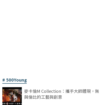
500Young
麥卡倫M Collection：攜手大師體現，無
與倫比的工藝與創意