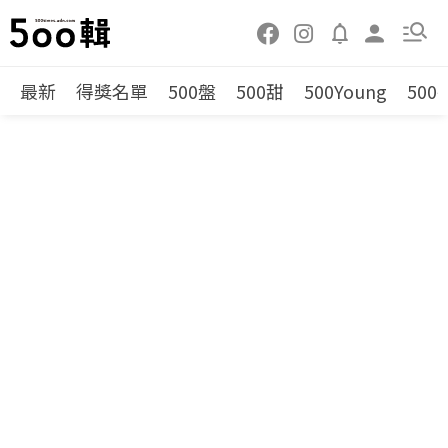
最新
得獎名單
500盤
500甜
500Young
500