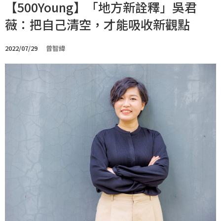
【500Young】「地方新詮釋」吳君
薇：把自己清空，才能吸收新觀點
2022/07/29
曾智緯