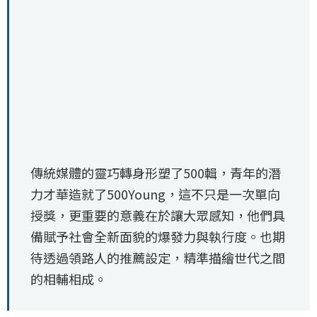
傳統媒體的靈巧轉身形塑了500輯，青年的潛
力才華造就了500Young，這不只是一次單向
授獎，更重要的意義在於讓大眾感知，他們具
備賦予社會全新面貌的爆發力與執行度。也期
待透過領路人的推薦設定，精準描繪世代之間
的相輔相成。