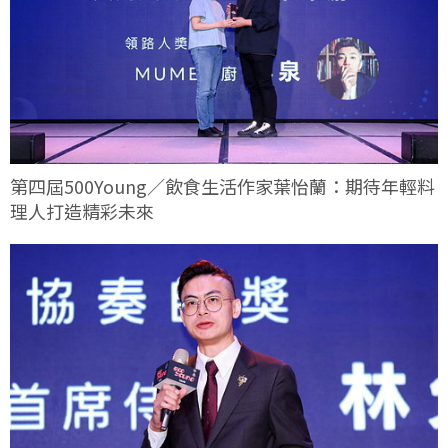
第四屆500Young／飲食生活作家葉怡蘭：期待年輕料
理人打造精彩未來