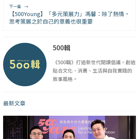
下一篇
→
【500Young】「多元策展力」馮馨：除了熱情，
思考策展之於自己的意義也很重要
500輯
《500輯》打造新世代閱讀倡議，創造
貼合文化、消費、生活與自我實踐的
敘事風格。
最新文章