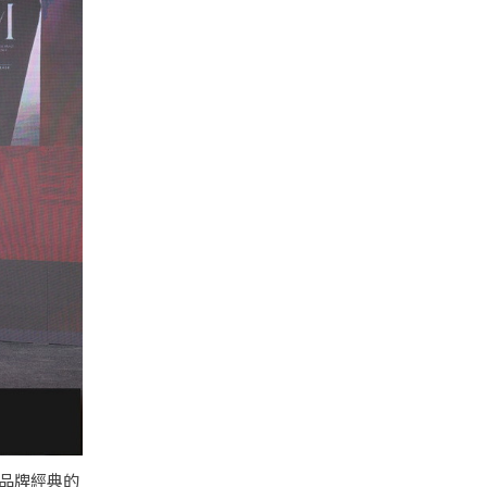
了品牌經典的