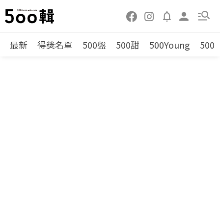
最新
得獎名單
500盤
500甜
500Young
500