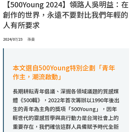
【500Young 2024】領路人吳明益：在
創作的世界，永遠不要對比我們年輕的
人有所要求
2024/07/23
孫曼
本文選自500Young特別企劃「青年
作主，潮流啟動」
長期耕耘青年倡議、深掘各領域議題的質感媒
體《500輯》，2022年首次籌辦以1990年後出
生的青年為主角的獎項「500Young」，因年
輕世代的靈感哲學與高行動力是台灣社會上的
重要存在，我們確信這群人具備賦予時代全新