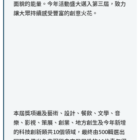
面貌的能量。今年活動盛大邁入第三屆，致力
讓大眾持續感受豐富的創意火花。
本屆獎項遍及藝術、設計、餐飲、文學、音
樂、影視、策展、創業、地方創生及今年新增
的科技創新類共10個領域，最終由500輯選出