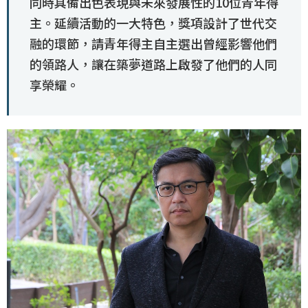
同時具備出色表現與未來發展性的10位青年得
主。延續活動的一大特色，獎項設計了世代交
融的環節，請青年得主自主選出曾經影響他們
的領路人，讓在築夢道路上啟發了他們的人同
享榮耀。