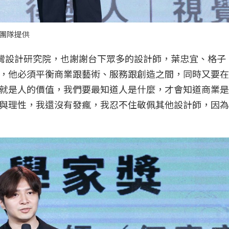
影團隊提供
台灣設計研究院，也謝謝台下眾多的設計師，葉忠宜、格子
，他必須平衡商業跟藝術、服務跟創造之間，同時又要在
就是人的價值，我們要最知道人是什麼，才會知道商業是
與理性，我還沒有發瘋，我忍不住敬佩其他設計師，因為