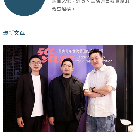
貼合文化、消費、生活與自我實踐的
敘事風格。
最新文章