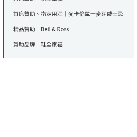
首席贊助、指定用酒｜麥卡倫單一麥芽威士忌
精品贊助｜Bell & Ross
贊助品牌｜鞋全家福