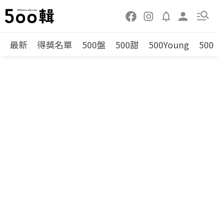
最新
得獎名單
500盤
500甜
500Young
500