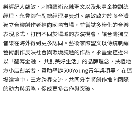
樂經紀人嚴敏、刺繡藝術家陳聖文以及永豐金控副總
經理、永豐銀行副總經理湯曼琪。嚴敏致力於將台灣
獨立音樂創作者推向國際市場，並嘗試多樣化的音樂
表現形式，打開不同於場域的表演機會，讓台灣獨立
音樂在海外得到更多認同。藝術家陳聖文以傳統刺繡
藝術創作反映社會與環境議題的作品。永豐金控近來
以「翻轉金融 · 共創美好生活」的品牌理念，扶植地
方小店創業者、贊助舉辦500Young青年獎項等。在這
場論壇中，三方跨界交流，共同分享將創作推向國際
的動力與策略，促成更多合作與突破。