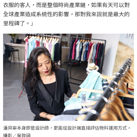
衣服的客人，而是整個時尚產業鏈，如果有天可以對
全球產業造成系統性的影響，那對我來說就是最大的
里程碑了。」
潘貝寧本身即是設計師，更能從設計端直接評估物料運用方式。
攝影／吳致碩