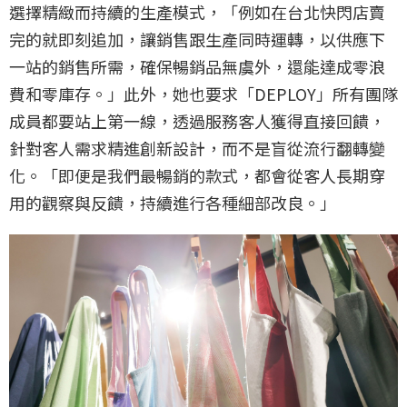
選擇精緻而持續的生產模式，「例如在台北快閃店賣
完的就即刻追加，讓銷售跟生產同時運轉，以供應下
一站的銷售所需，確保暢銷品無虞外，還能達成零浪
費和零庫存。」此外，她也要求「DEPLOY」所有團隊
成員都要站上第一線，透過服務客人獲得直接回饋，
針對客人需求精進創新設計，而不是盲從流行翻轉變
化。「即便是我們最暢銷的款式，都會從客人長期穿
用的觀察與反饋，持續進行各種細部改良。」