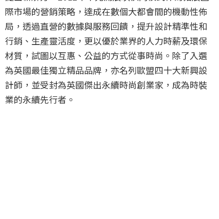
際市場的營銷策略，達成在數個大都會間的機動性佈
局，透過直營的數據與服務回饋，提升設計精準性和
行銷、生產靈活度，更以優於業界的人力時薪及環保
材質，試圖以互惠、公益的方式從事時尚。除了入選
為英國最佳獨立精品品牌，亦名列歐盟四十大新興設
計師，並受封為英國傑出永續時尚創業家，成為時裝
業的永續先行者。