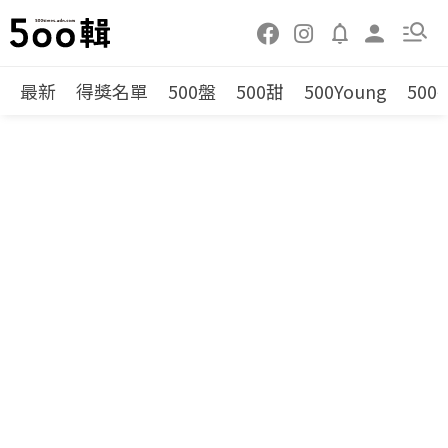
最新
得獎名單
500盤
500甜
500Young
500