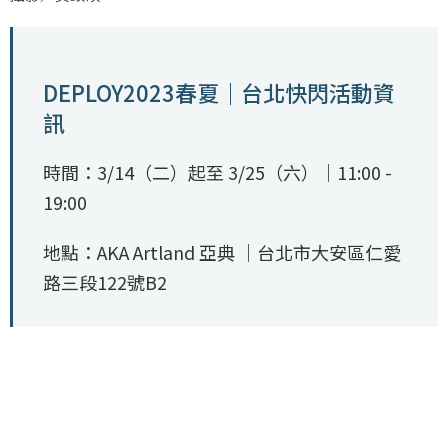
DEPLOY2023春夏｜台北快閃活動資
訊
時間：3/14（二）起至 3/25（六）｜11:00 -
19:00
地點：AKA Artland 亞典 ｜台北市大安區仁愛
路三段122號B2