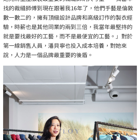
找的裁縫師傅到現在跟著我16年了，他們手藝是倫敦
數一數二的，擁有頂級設計品牌和高級訂作的製衣經
驗，時薪也是其他同業的兩到三倍，我當年最堅持的
就是要找最好的工藝，而不是最便宜的工藝。」對於
第一線銷售人員，潘貝寧也投入成本培養，對她來
說，人力是一個品牌最重要的後盾。