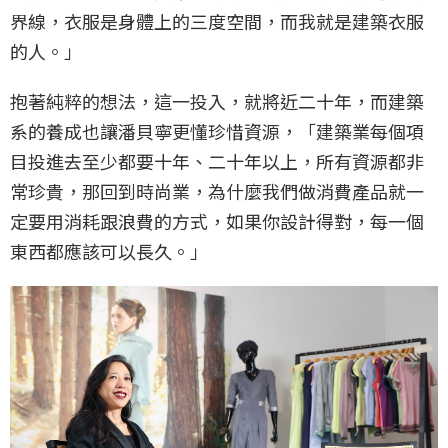
界線，衣服是身體上的三度空間，而我就是建築衣服
的人。」
抱著純粹的想法，這一投入，就將近二十年，而建築
系的養成也讓潘貝寧更懂珍惜資源，「建築業每個項
目投進去至少都要十年、二十年以上，所有資源都非
常珍貴，那回到時尚業，為什麼我們做消費產品就一
定要用消耗跟浪費的方式，如果你設計得對，每一個
東西都應該可以長久。」