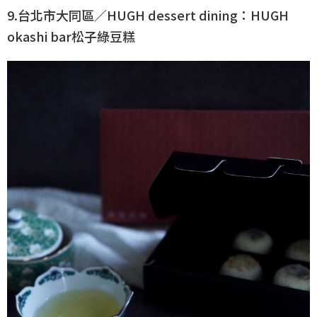
9.台北市大同區／HUGH dessert dining：HUGH
okashi bar松子綠豆糕