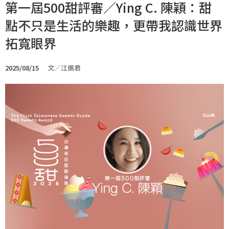
第一屆500甜評審／Ying C. 陳穎：甜
點不只是生活的樂趣，更帶我認識世界
拓寬眼界
2025/08/15
文／江佩君