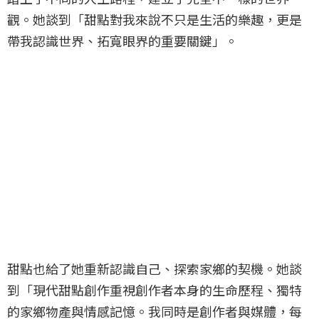
觀。她談到「甜點對我來說不只是生活的樂趣，更是
帶我認識世界、拓寬眼界的重要關鍵」。
甜點也給了她重新認識自己、探索家鄉的契機。她談
到「現代甜點創作重視創作者本身的生命歷程、獨特
的家鄉物產與情感記憶。我同時是創作者與媒體，每