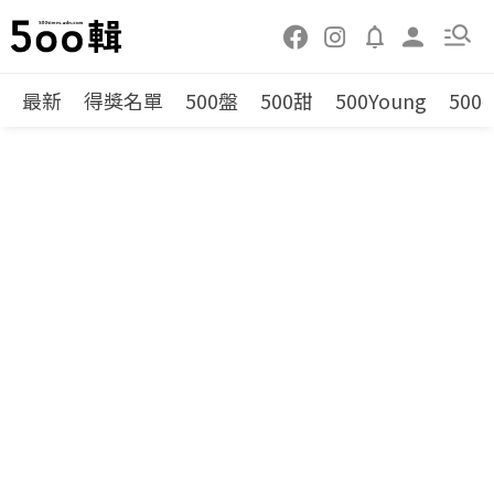
最新
得獎名單
500盤
500甜
500Young
500