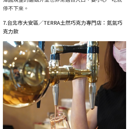
停不下來。
7.台北市大安區／TERRA土然巧克力專門店：氮氣巧
克力飲