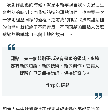
一次創作甜點的時候，就是重新審視自我、與過往生
命對話的時刻；而我採訪過的甜點師們，也需要一次
一次地經歷同樣的過程。之前我的作品《法式甜點裡
的台灣》就記錄了不同背景、不同國籍的甜點人怎麼
透過甜點講述自己與土地的故事」。
甜點，是一個越鑽研越沒有盡頭的領域，永遠
都有新的知識、新的技術、新的創作，它讓人
提醒自己要保持謙虛、保持好奇心。
— Ying C. 陳穎
即使人生中途轉彎也不代表曾經走過的路都是徒勞，