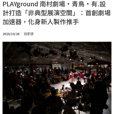
PLAYground 南村劇場·青鳥·有.設
計打造「非典型展演空間」：首創劇場
加速器，化身新人製作推手
2020/10/26
翁家德