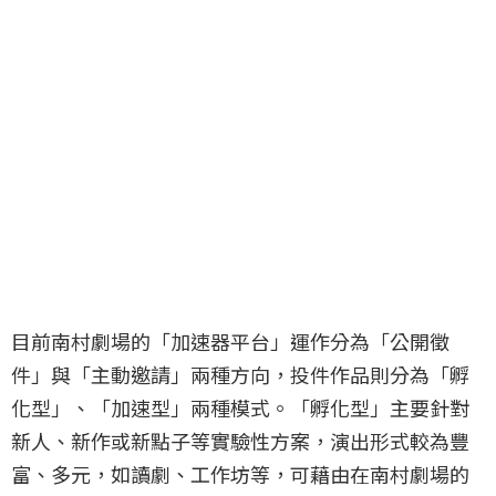
目前南村劇場的「加速器平台」運作分為「公開徵
件」與「主動邀請」兩種方向，投件作品則分為「孵
化型」、「加速型」兩種模式。「孵化型」主要針對
新人、新作或新點子等實驗性方案，演出形式較為豐
富、多元，如讀劇、工作坊等，可藉由在南村劇場的