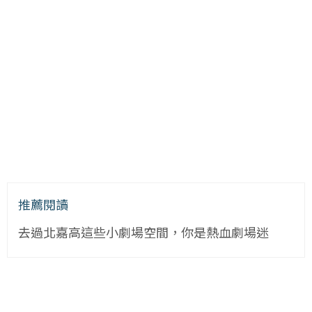
推薦閱讀
去過北嘉高這些小劇場空間，你是熱血劇場迷