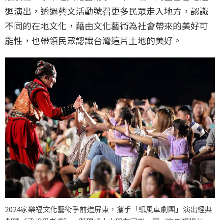
迴演出，透過藝文活動號召更多民眾走入地方，認識
不同的在地文化，藉由文化藝術為社會帶來的美好可
能性，也帶領民眾認識台灣這片土地的美好。
2024家樂福文化藝術季前進屏東，攜手「紙風車劇團」演出經典