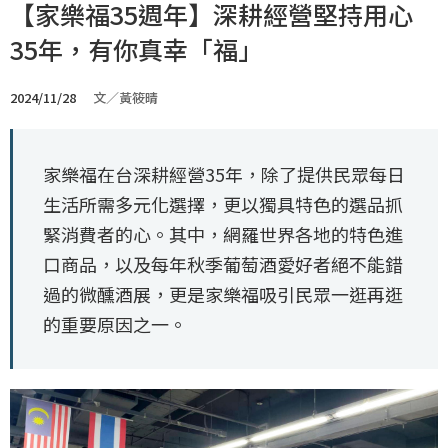
【家樂福35週年】深耕經營堅持用心
35年，有你真幸「福」
2024/11/28
文／黃筱晴
家樂福在台深耕經營35年，除了提供民眾每日
生活所需多元化選擇，更以獨具特色的選品抓
緊消費者的心。其中，網羅世界各地的特色進
口商品，以及每年秋季葡萄酒愛好者絕不能錯
過的微醺酒展，更是家樂福吸引民眾一逛再逛
的重要原因之一。