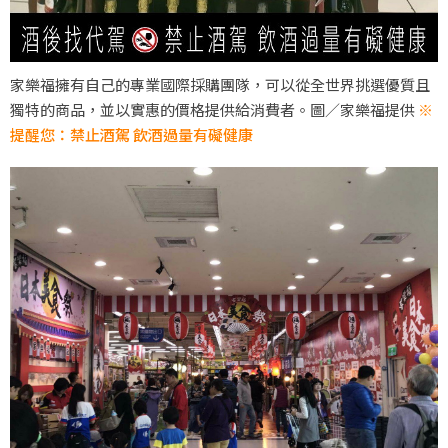
家樂福擁有自己的專業國際採購團隊，可以從全世界挑選優質且
獨特的商品，並以實惠的價格提供給消費者。圖／家樂福提供
※
提醒您：禁止酒駕 飲酒過量有礙健康