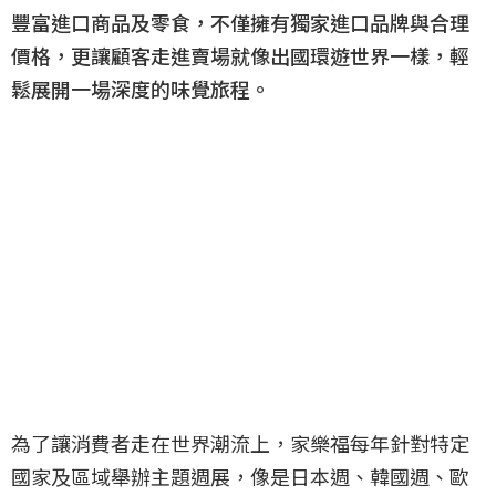
豐富進口商品及零食，不僅擁有獨家進口品牌與合理
價格，更讓顧客走進賣場就像出國環遊世界一樣，輕
鬆展開一場深度的味覺旅程。
為了讓消費者走在世界潮流上，家樂福每年針對特定
國家及區域舉辦主題週展，像是日本週、韓國週、歐