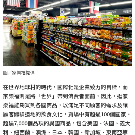
圖／家樂福提供
在世界地球村的時代，國際化是企業致力的目標，而
家樂福則是將「世界」帶到消費者面前，因此，逛家
樂福能夠買到各國商品，以滿足不同顧客的需求及讓
顧客體驗道地的飲食文化，賣場中有超過100個國家、
超過7,000個品項的異國商品，包含美國、法國、義大
利、紐西蘭、澳洲、日本、韓國、新加坡、東南亞等