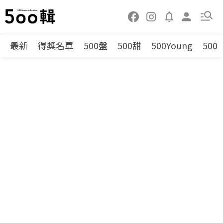
最新
得獎名單
500盤
500甜
500Young
500