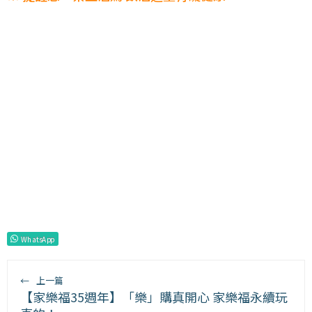
WhatsApp
←
上一篇
【家樂福35週年】「樂」購真開心 家樂福永續玩