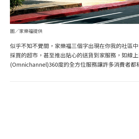
圖／家樂福提供
似乎不知不覺間，家樂福三個字出現在你我的社區中
採買的超市，甚至推出貼心的送貨到家服務，如線上
(Omnichannel)360度的全方位服務讓許多消費者