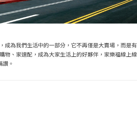
，成為我們生活中的一部分，它不再僅是大賣場，而是有
購物、家速配，成為大家生活上的好夥伴，家樂福線上線
都稱讚。