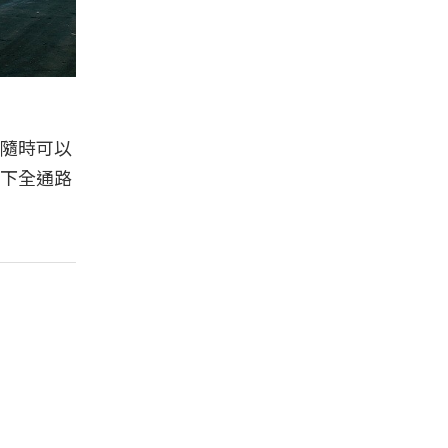
隨時可以
下全通路