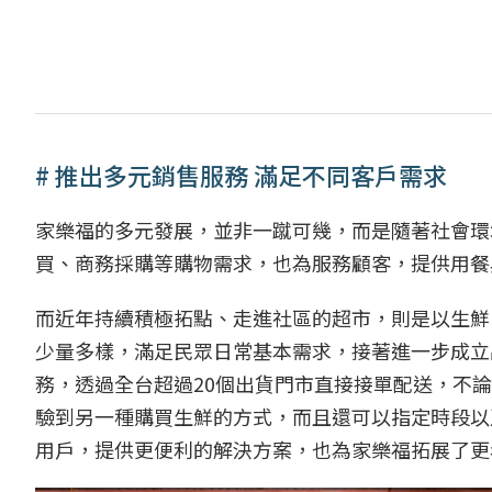
# 推出多元銷售服務 滿足不同客戶需求
家樂福的多元發展，並非一蹴可幾，而是隨著社會環
買、商務採購等購物需求，也為服務顧客，提供用餐
而近年持續積極拓點、走進社區的超市，則是以生鮮
少量多樣，滿足民眾日常基本需求，接著進一步成立
務，透過全台超過20個出貨門市直接接單配送，不
驗到另一種購買生鮮的方式，而且還可以指定時段以
用戶，提供更便利的解決方案，也為家樂福拓展了更