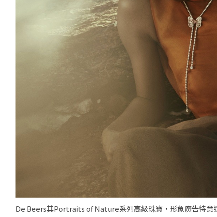
De Beers其Portraits of Nature系列高級珠