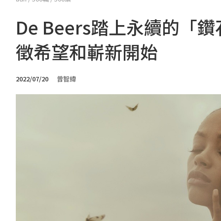
De Beers踏上永續的
徵希望和嶄新開始
2022/07/20
曾智緯