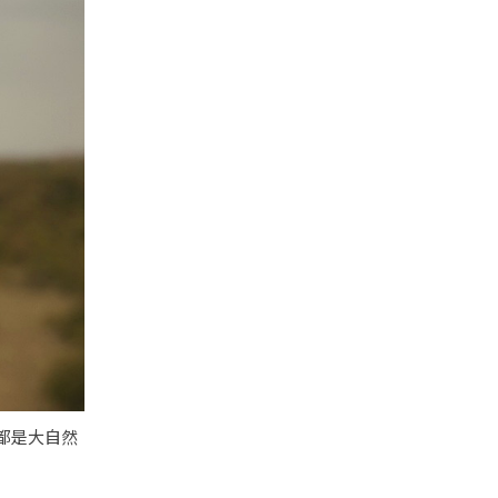
石都是大自然