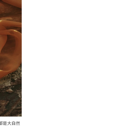
石都是大自然