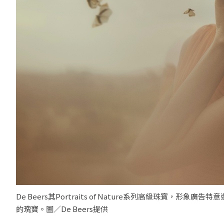
De Beers其Portraits of Nature系列高級珠
的瑰寶。圖／De Beers提供