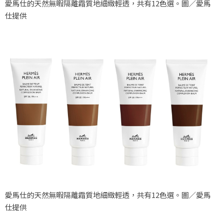
愛馬仕的天然無暇隔離霜質地細緻輕透，共有12色選。圖／愛馬
仕提供
愛馬仕的天然無暇隔離霜質地細緻輕透，共有12色選。圖／愛馬
仕提供