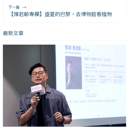
下一篇
→
【陳若齡專欄】盛夏的巴黎，去博物館看植物
最新文章