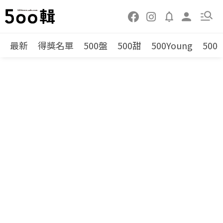
最新
得獎名單
500盤
500甜
500Young
500