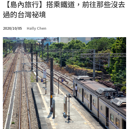
【島內旅行】搭乘鐵道，前往那些沒去
過的台灣祕境
2020/10/05
Hally Chen