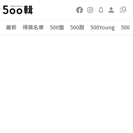
最新
得獎名單
500盤
500甜
500Young
500