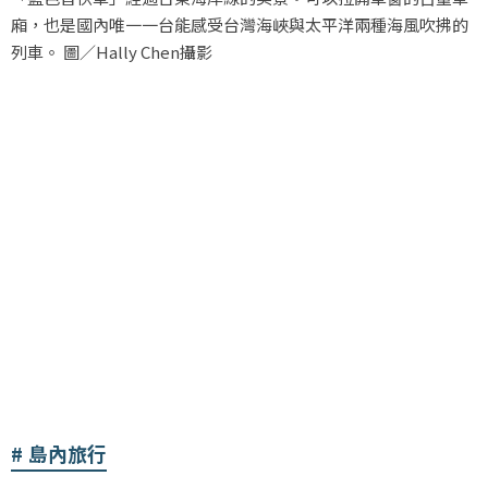
廂，也是國內唯一一台能感受台灣海峽與太平洋兩種海風吹拂的
列車。 圖／Hally Chen攝影
島內旅行