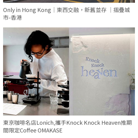
Only in Hong Kong｜東西交融，新舊並存 ｜摺疊城
市-香港
東京咖啡名店Lonich,攜手Knock Knock Heaven推期
間限定Coffee OMAKASE