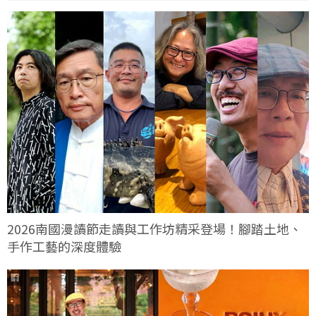
2026南國漫讀節走讀與工作坊精采登場！腳踏土地、
手作工藝的深度體驗