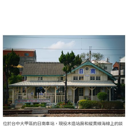
位於台中大甲區的日南車站，現役木造站房和縱貫線海線上的談