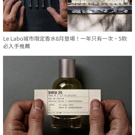
Le Labo城市限定香水8月登場！一年只有一次、5款
必入手推薦