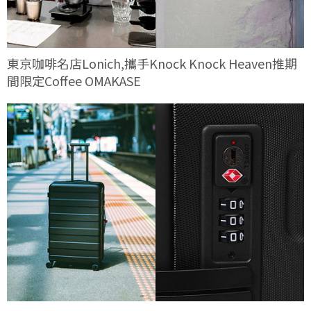
東京咖啡名店Lonich,攜手Knock Knock Heaven推期
間限定Coffee OMAKASE