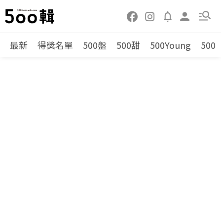
最新
得獎名單
500盤
500甜
500Young
500