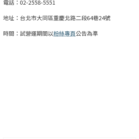
電話：02-2558-5551
地址：台北市大同區重慶北路二段64巷24號
時間：試營運期間以
粉絲專頁
公告為準