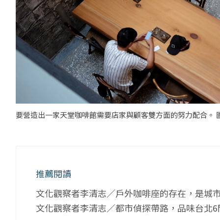
要營造出一家天堂咖啡館需要店家與顧客雙方面的努力配合。 
推薦閱讀
文化觀察者李清志／戶外咖啡座的存在，是城
文化觀察者李清志／都市偵探帶路，品味台北6