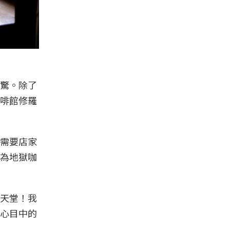
驚。除了
啡館修羅
需要店家
為地獄咖
天堂！我
心目中的