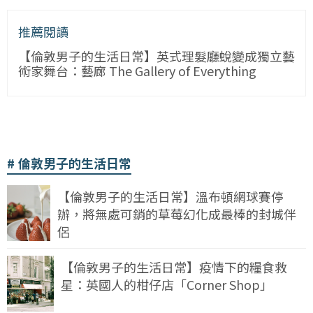
推薦閱讀
【倫敦男子的生活日常】英式理髮廳蛻變成獨立藝
術家舞台：藝廊 The Gallery of Everything
倫敦男子的生活日常
【倫敦男子的生活日常】溫布頓網球賽停
辦，將無處可銷的草莓幻化成最棒的封城伴
侶
【倫敦男子的生活日常】疫情下的糧食救
星：英國人的柑仔店「Corner Shop」