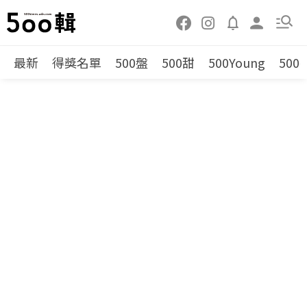
最新
得獎名單
500盤
500甜
500Young
500