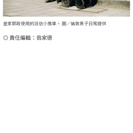
皇家郵政使用的派信小推車。 圖／倫敦男子日常提供
◎ 責任編輯：翁家德