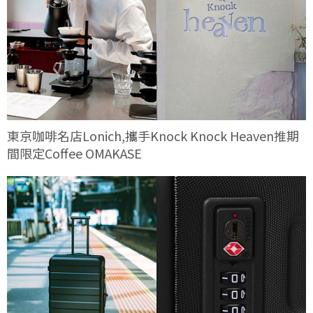
東京咖啡名店Lonich,攜手Knock Knock Heaven推期
間限定Coffee OMAKASE