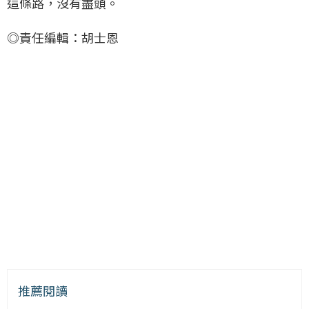
這條路，沒有盡頭。
◎責任編輯：胡士恩
推薦閱讀