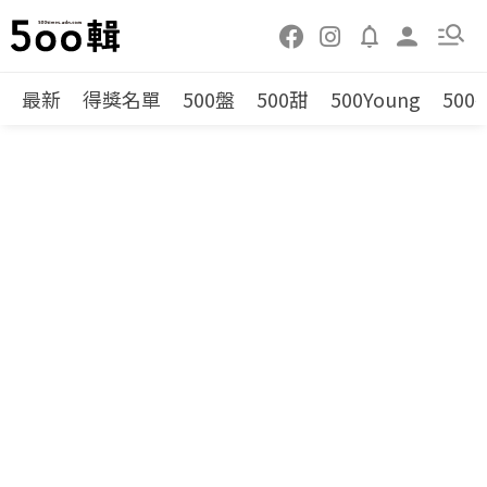
最新
得獎名單
500盤
500甜
500Young
500