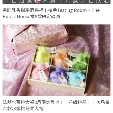
希臘乳香樹脂酒亮相！攜手Testing Room、The
Public House推8款限定調酒
法朋水蜜桃大福8月限定登場！「花織桃韻」一次品嘗
六款水蜜桃花果大福